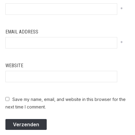
*
EMAIL ADDRESS
*
WEBSITE
Save my name, email, and website in this browser for the
next time I comment.