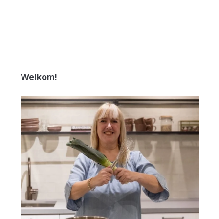
Welkom!