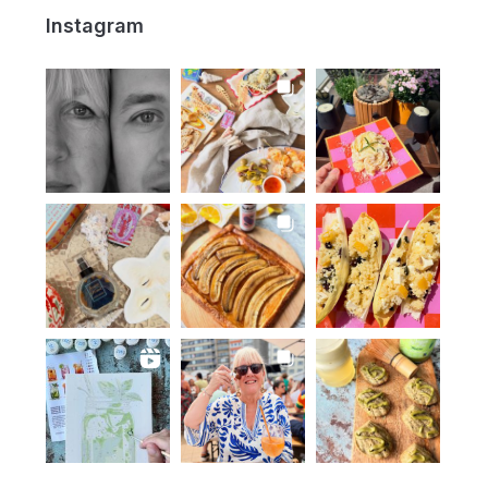
Instagram