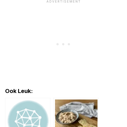
Ook Leuk: