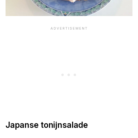
Japanse tonijnsalade