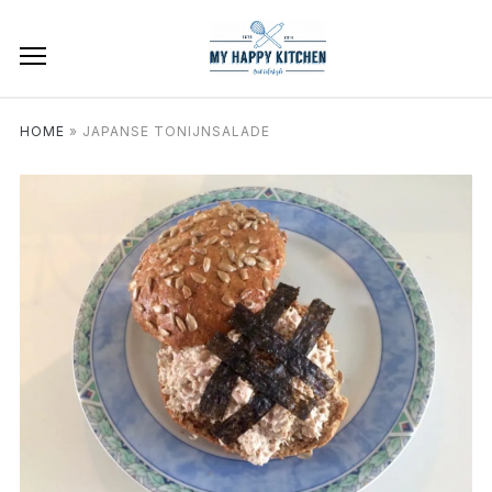
HOME
»
JAPANSE TONIJNSALADE