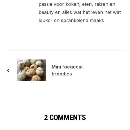
passie voor koken, eten, reizen en
beauty en alles wat het leven net wat
leuker en sprankelend maakt.
Mini focaccia
broodjes
2 COMMENTS