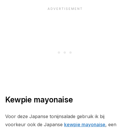
Kewpie mayonaise
Voor deze Japanse tonijnsalade gebruik ik bij
voorkeur ook de Japanse
kewpie mayonaise
, een