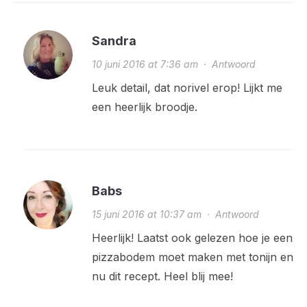
Sandra
10 juni 2016 at 7:36 am
·
Antwoord
Leuk detail, dat norivel erop! Lijkt me
een heerlijk broodje.
Babs
15 juni 2016 at 10:37 am
·
Antwoord
Heerlijk! Laatst ook gelezen hoe je een
pizzabodem moet maken met tonijn en
nu dit recept. Heel blij mee!