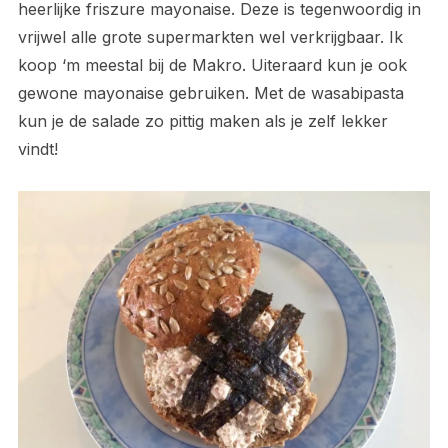
heerlijke friszure mayonaise. Deze is tegenwoordig in
vrijwel alle grote supermarkten wel verkrijgbaar. Ik
koop ‘m meestal bij de Makro. Uiteraard kun je ook
gewone mayonaise gebruiken. Met de wasabipasta
kun je de salade zo pittig maken als je zelf lekker
vindt!