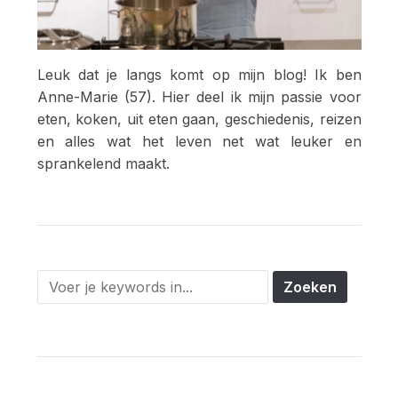
Leuk dat je langs komt op mijn blog! Ik ben
Anne-Marie (57). Hier deel ik mijn passie voor
eten, koken, uit eten gaan, geschiedenis, reizen
en alles wat het leven net wat leuker en
sprankelend maakt.