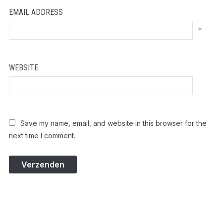
EMAIL ADDRESS
*
WEBSITE
Save my name, email, and website in this browser for the
next time I comment.