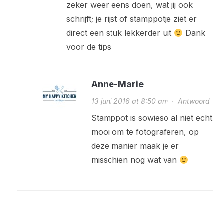
zeker weer eens doen, wat jij ook
schrijft; je rijst of stamppotje ziet er
direct een stuk lekkerder uit
Dank
voor de tips
Anne-Marie
13 juni 2016 at 8:50 am
·
Antwoord
Stamppot is sowieso al niet echt
mooi om te fotograferen, op
deze manier maak je er
misschien nog wat van