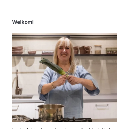
Welkom!