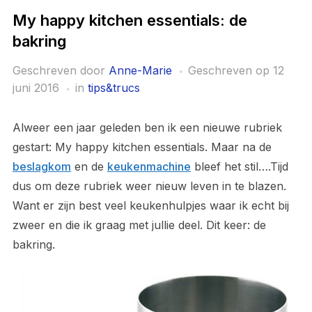
My happy kitchen essentials: de
bakring
Geschreven door
Anne-Marie
Geschreven op
12
juni 2016
in
tips&trucs
Alweer een jaar geleden ben ik een nieuwe rubriek
gestart: My happy kitchen essentials. Maar na de
beslagkom
en de
keukenmachine
bleef het stil….Tijd
dus om deze rubriek weer nieuw leven in te blazen.
Want er zijn best veel keukenhulpjes waar ik echt bij
zweer en die ik graag met jullie deel. Dit keer: de
bakring.