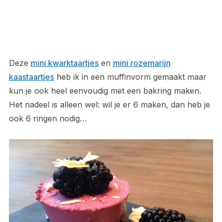
Deze
mini kwarktaartjes
en
mini rozemarijn
kaastaartjes
heb ik in een muffinvorm gemaakt maar
kun je ook heel eenvoudig met een bakring maken.
Het nadeel is alleen wel: wil je er 6 maken, dan heb je
ook 6 ringen nodig…