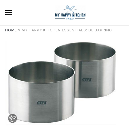
HOME
»
MY HAPPY KITCHEN ESSENTIALS: DE BAKRING