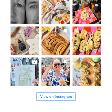
View on Instagram