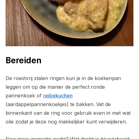
Bereiden
De roestvrij stalen ringen kun je in de koekenpan
leggen om op die manier de perfect ronde
pannenkoek of
reibekuchen
(aardappelpannenkoekjes) te bakken. Vet de
binnenkant van de ring voor gebruik even in met wat
olie zodat je deze nog makkelijker kunt verwijderen.