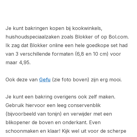
Je kunt bakringen kopen bij kookwinkels,
huishoudspeciaalzaken zoals Blokker of op Bol.com.
Ik zag dat Blokker online een hele goedkope set had
van 3 verschillende formaten (6,8 en 10 cm) voor
maar 4,95.
Ook deze van
Gefu
(zie foto boven) zijn erg mooi.
Je kunt een bakring overigens ook zelf maken.
Gebruik hiervoor een leeg conservenblik
(bijvoorbeeld van tonijn) en verwijder met een
blikopener de boven en onderkant. Even
schoonmaken en klaar! Kijk wel uit voor de scherpe