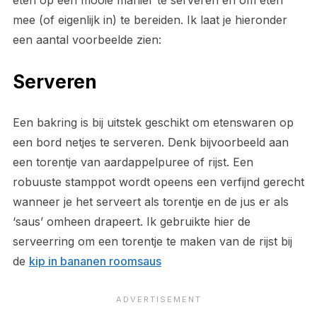
mee (of eigenlijk in) te bereiden. Ik laat je hieronder
een aantal voorbeelde zien:
Serveren
Een bakring is bij uitstek geschikt om etenswaren op
een bord netjes te serveren. Denk bijvoorbeeld aan
een torentje van aardappelpuree of rijst. Een
robuuste stamppot wordt opeens een verfijnd gerecht
wanneer je het serveert als torentje en de jus er als
‘saus’ omheen drapeert. Ik gebruikte hier de
serveerring om een torentje te maken van de rijst bij
de
kip in bananen roomsaus