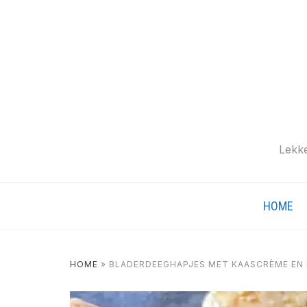
Lekke
HOME
HOME
»
BLADERDEEGHAPJES MET KAASCRÈME EN 