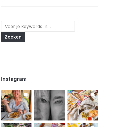
Instagram