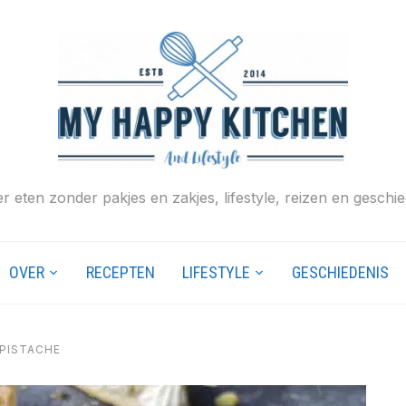
r eten zonder pakjes en zakjes, lifestyle, reizen en geschie
OVER
RECEPTEN
LIFESTYLE
GESCHIEDENIS
PISTACHE