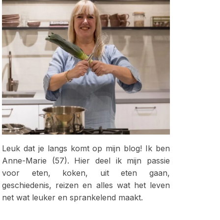
Leuk dat je langs komt op mijn blog! Ik ben
Anne-Marie (57). Hier deel ik mijn passie
voor eten, koken, uit eten gaan,
geschiedenis, reizen en alles wat het leven
net wat leuker en sprankelend maakt.