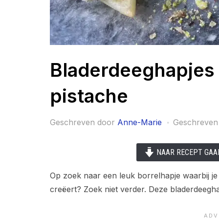
Bladerdeeghapjes
pistache
Geschreven door
Anne-Marie
Geschreven
NAAR RECEPT GAA
Op zoek naar een leuk borrelhapje waarbij je 
creëert? Zoek niet verder. Deze bladerdeegh