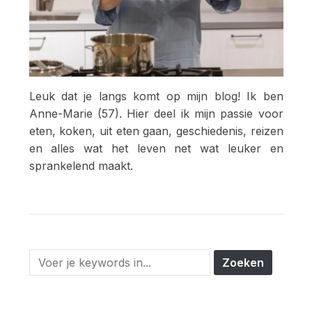
Leuk dat je langs komt op mijn blog! Ik ben
Anne-Marie (57). Hier deel ik mijn passie voor
eten, koken, uit eten gaan, geschiedenis, reizen
en alles wat het leven net wat leuker en
sprankelend maakt.