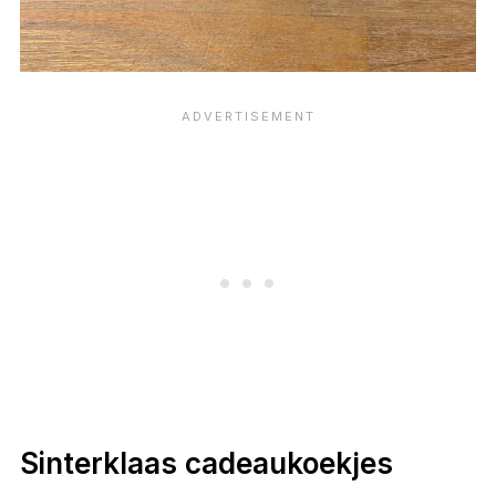
Sinterklaas cadeaukoekjes