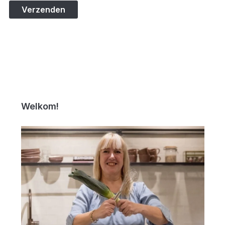
Welkom!