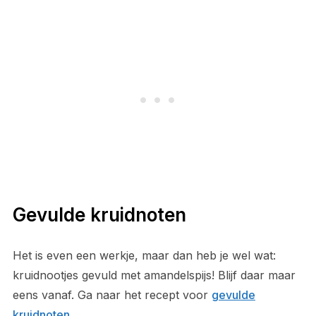
Gevulde kruidnoten
Het is even een werkje, maar dan heb je wel wat:
kruidnootjes gevuld met amandelspijs! Blijf daar maar
eens vanaf. Ga naar het recept voor
gevulde
kruidnoten
.