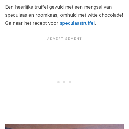
Een heerlijke truffel gevuld met een mengsel van
speculaas en roomkaas, omhuld met witte chocolade!
Ga naar het recept voor
speculaastruffel
.