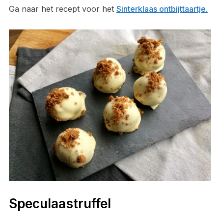
Ga naar het recept voor het
Sinterklaas ontbijttaartje.
Speculaastruffel