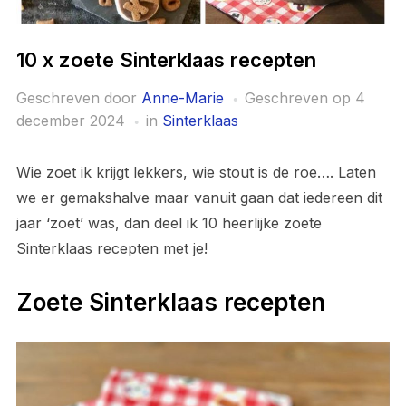
10 x zoete Sinterklaas recepten
Geschreven door
Anne-Marie
Geschreven op
4
december 2024
in
Sinterklaas
Wie zoet ik krijgt lekkers, wie stout is de roe…. Laten
we er gemakshalve maar vanuit gaan dat iedereen dit
jaar ‘zoet’ was, dan deel ik 10 heerlijke zoete
Sinterklaas recepten met je!
Zoete Sinterklaas recepten