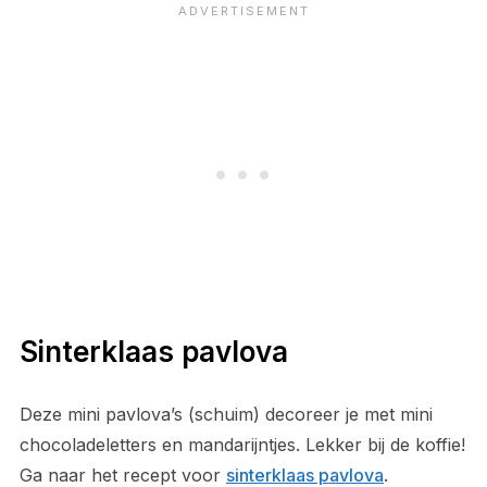
Sinterklaas pavlova
Deze mini pavlova’s (schuim) decoreer je met mini
chocoladeletters en mandarijntjes. Lekker bij de koffie!
Ga naar het recept voor
sinterklaas pavlova
.