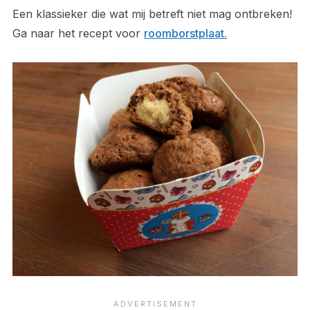
Een klassieker die wat mij betreft niet mag ontbreken!
Ga naar het recept voor
roomborstplaat.