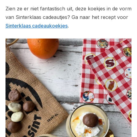
Zien ze er niet fantastisch uit, deze koekjes in de vorm
van Sinterklaas cadeautjes? Ga naar het recept voor
Sinterklaas cadeaukoekjes
.