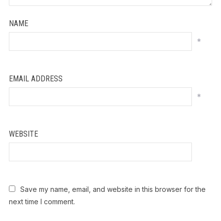
NAME
*
EMAIL ADDRESS
*
WEBSITE
Save my name, email, and website in this browser for the
next time I comment.