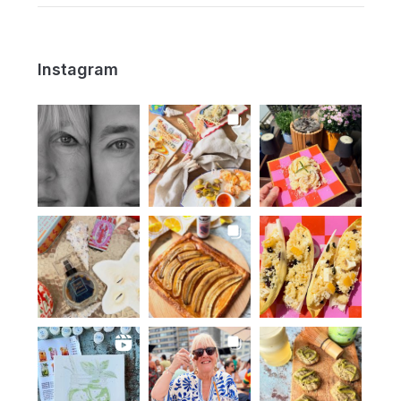
Instagram