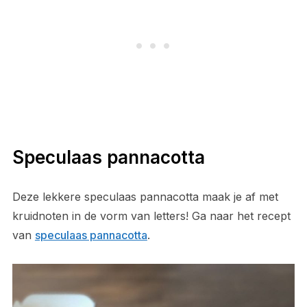
Speculaas pannacotta
Deze lekkere speculaas pannacotta maak je af met
kruidnoten in de vorm van letters! Ga naar het recept
van
speculaas pannacotta
.