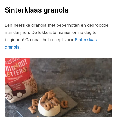
Sinterklaas granola
Een heerlijke granola met pepernoten en gedroogde
mandarijnen. De lekkerste manier om je dag te
beginnen! Ga naar het recept voor
Sinterklaas
granola
.