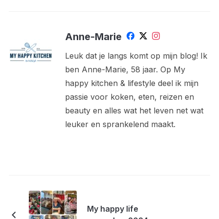
Anne-Marie
Leuk dat je langs komt op mijn blog! Ik
ben Anne-Marie, 58 jaar. Op My
happy kitchen & lifestyle deel ik mijn
passie voor koken, eten, reizen en
beauty en alles wat het leven net wat
leuker en sprankelend maakt.
My happy life