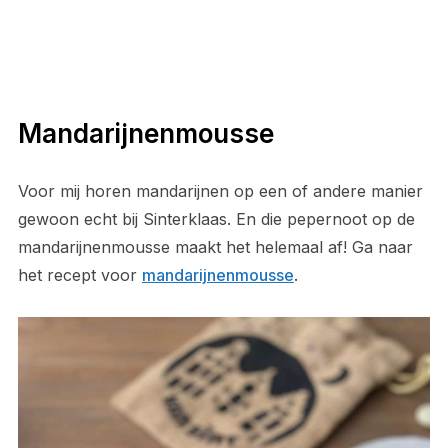
Mandarijnenmousse
Voor mij horen mandarijnen op een of andere manier
gewoon echt bij Sinterklaas. En die pepernoot op de
mandarijnenmousse maakt het helemaal af! Ga naar
het recept voor
mandarijnenmousse
.