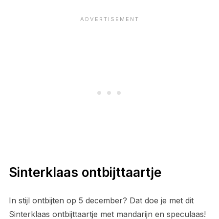
Sinterklaas ontbijttaartje
In stijl ontbijten op 5 december? Dat doe je met dit
Sinterklaas ontbijttaartje met mandarijn en speculaas!