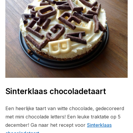
Sinterklaas chocoladetaart
Een heerlijke taart van witte chocolade, gedecoreerd
met mini chocolade letters! Een leuke traktatie op 5
december! Ga naar het recept voor
Sinterklaas