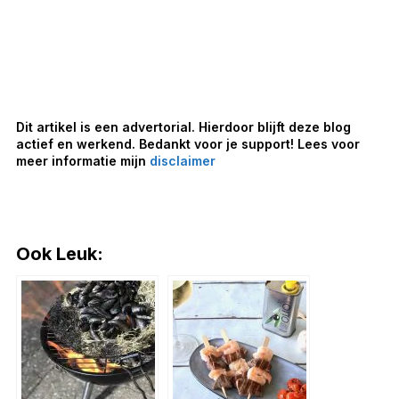
Dit artikel is een advertorial. Hierdoor blijft deze blog
actief en werkend. Bedankt voor je support! Lees voor
meer informatie mijn
disclaimer
Ook Leuk: