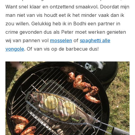
Want snel klaar en ontzettend smaakvol. Doordat mijn
man niet van vis houdt eet ik het minder vaak dan ik
zou willen. Gelukkig heb ik in Bodhi een partner in
crime gevonden dus als Peter moet werken genieten
wij van pannen vol
mosselen
of
spaghetti alle
vongole
. Of van vis op de barbecue dus!