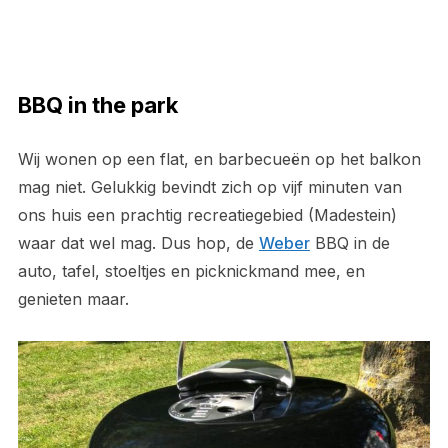
BBQ in the park
Wij wonen op een flat, en barbecueën op het balkon
mag niet. Gelukkig bevindt zich op vijf minuten van
ons huis een prachtig recreatiegebied (Madestein)
waar dat wel mag. Dus hop, de
Weber
BBQ in de
auto, tafel, stoeltjes en picknickmand mee, en
genieten maar.