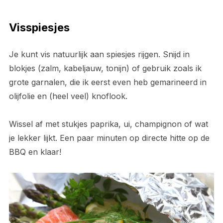
Visspiesjes
Je kunt vis natuurlijk aan spiesjes rijgen. Snijd in
blokjes (zalm, kabeljauw, tonijn) of gebruik zoals ik
grote garnalen, die ik eerst even heb gemarineerd in
olijfolie en (heel veel) knoflook.
Wissel af met stukjes paprika, ui, champignon of wat
je lekker lijkt. Een paar minuten op directe hitte op de
BBQ en klaar!