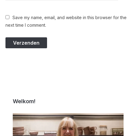
Save my name, email, and website in this browser for the
next time I comment.
Welkom!