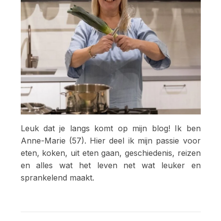
Leuk dat je langs komt op mijn blog! Ik ben
Anne-Marie (57). Hier deel ik mijn passie voor
eten, koken, uit eten gaan, geschiedenis, reizen
en alles wat het leven net wat leuker en
sprankelend maakt.