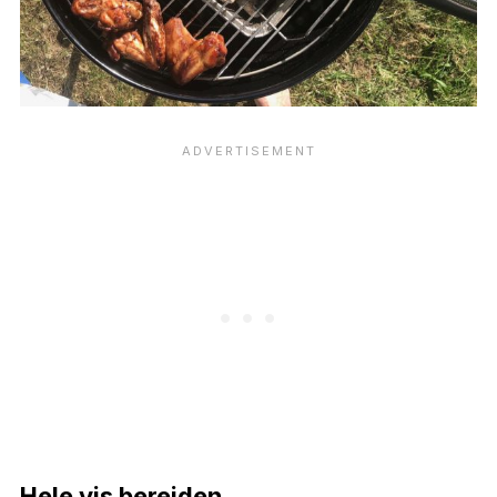
Hele vis bereiden