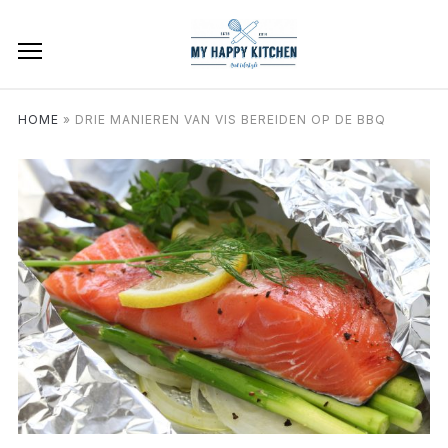
HOME
»
DRIE MANIEREN VAN VIS BEREIDEN OP DE BBQ