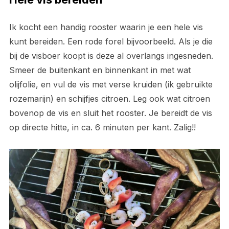
Ik kocht een handig rooster waarin je een hele vis
kunt bereiden. Een rode forel bijvoorbeeld. Als je die
bij de visboer koopt is deze al overlangs ingesneden.
Smeer de buitenkant en binnenkant in met wat
olijfolie, en vul de vis met verse kruiden (ik gebruikte
rozemarijn) en schijfjes citroen. Leg ook wat citroen
bovenop de vis en sluit het rooster. Je bereidt de vis
op directe hitte, in ca. 6 minuten per kant. Zalig!!