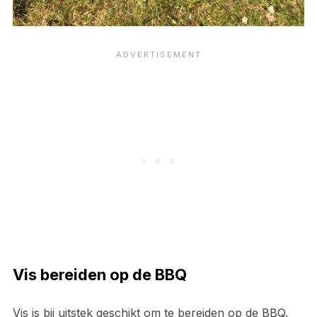
Vis bereiden op de BBQ
Vis is bij uitstek geschikt om te bereiden op de BBQ.