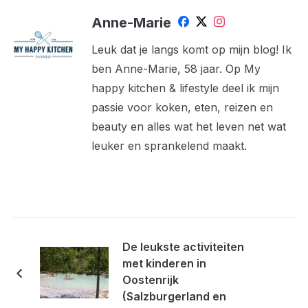
Anne-Marie
Leuk dat je langs komt op mijn blog! Ik
ben Anne-Marie, 58 jaar. Op My
happy kitchen & lifestyle deel ik mijn
passie voor koken, eten, reizen en
beauty en alles wat het leven net wat
leuker en sprankelend maakt.
De leukste activiteiten
met kinderen in
Oostenrijk
(Salzburgerland en