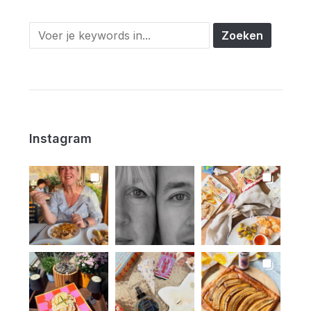
Instagram