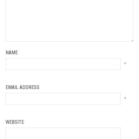
NAME
*
EMAIL ADDRESS
*
WEBSITE