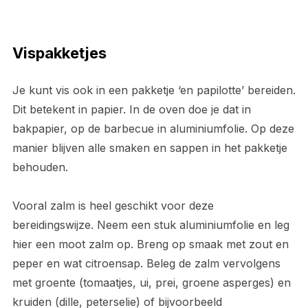
Vispakketjes
Je kunt vis ook in een pakketje ‘en papilotte’ bereiden.
Dit betekent in papier. In de oven doe je dat in
bakpapier, op de barbecue in aluminiumfolie. Op deze
manier blijven alle smaken en sappen in het pakketje
behouden.
Vooral zalm is heel geschikt voor deze
bereidingswijze. Neem een stuk aluminiumfolie en leg
hier een moot zalm op. Breng op smaak met zout en
peper en wat citroensap. Beleg de zalm vervolgens
met groente (tomaatjes, ui, prei, groene asperges) en
kruiden (dille, peterselie) of bijvoorbeeld