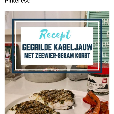
Pinterest: