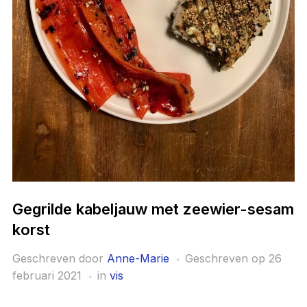
Gegrilde kabeljauw met zeewier-sesam
korst
Geschreven door
Anne-Marie
Geschreven op
26
februari 2021
in
vis