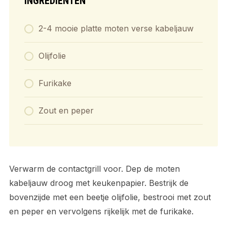
INGREDIËNTEN
2-4 mooie platte moten verse kabeljauw
Olijfolie
Furikake
Zout en peper
Verwarm de contactgrill voor. Dep de moten
kabeljauw droog met keukenpapier. Bestrijk de
bovenzijde met een beetje olijfolie, bestrooi met zout
en peper en vervolgens rijkelijk met de furikake.