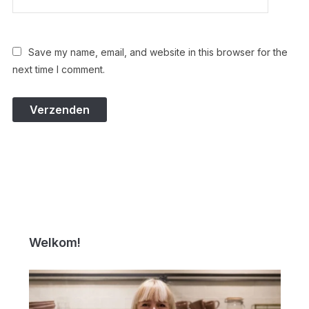
Save my name, email, and website in this browser for the
next time I comment.
Welkom!