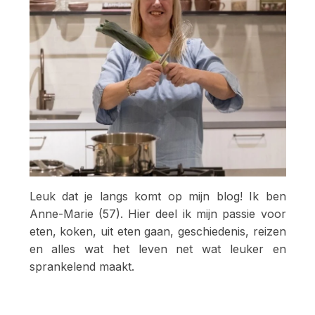
Leuk dat je langs komt op mijn blog! Ik ben
Anne-Marie (57). Hier deel ik mijn passie voor
eten, koken, uit eten gaan, geschiedenis, reizen
en alles wat het leven net wat leuker en
sprankelend maakt.