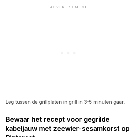
Leg tussen de grillplaten in grill in 3-5 minuten gaar.
Bewaar het recept voor gegrilde
kabeljauw met zeewier-sesamkorst op