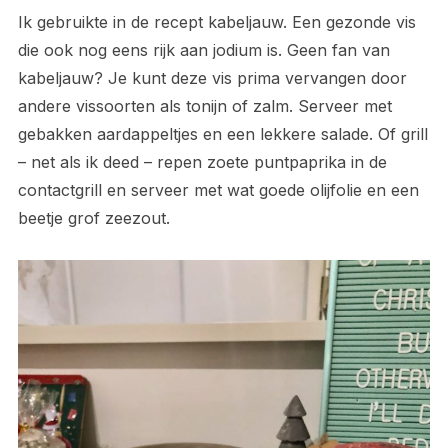
Ik gebruikte in de recept kabeljauw. Een gezonde vis
die ook nog eens rijk aan jodium is. Geen fan van
kabeljauw? Je kunt deze vis prima vervangen door
andere vissoorten als tonijn of zalm. Serveer met
gebakken aardappeltjes en een lekkere salade. Of grill
– net als ik deed – repen zoete puntpaprika in de
contactgrill en serveer met wat goede olijfolie en een
beetje grof zeezout.