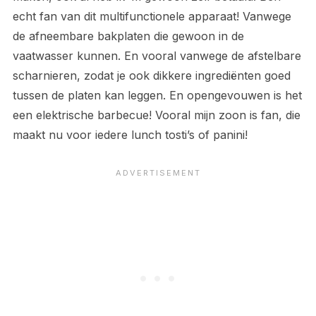
echt fan van dit multifunctionele apparaat! Vanwege
de afneembare bakplaten die gewoon in de
vaatwasser kunnen. En vooral vanwege de afstelbare
scharnieren, zodat je ook dikkere ingrediënten goed
tussen de platen kan leggen. En opengevouwen is het
een elektrische barbecue! Vooral mijn zoon is fan, die
maakt nu voor iedere lunch tosti’s of panini!