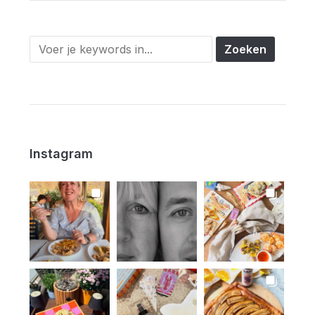
Instagram