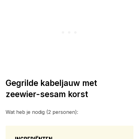
Gegrilde kabeljauw met
zeewier-sesam korst
Wat heb je nodig (2 personen):