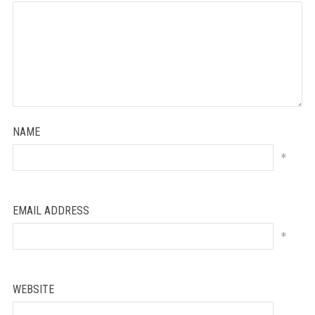
NAME
*
EMAIL ADDRESS
*
WEBSITE