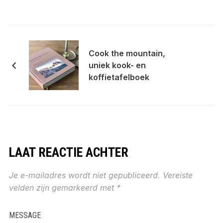
Cook the mountain,
uniek kook- en
koffietafelboek
LAAT REACTIE ACHTER
Je e-mailadres wordt niet gepubliceerd.
Vereiste
velden zijn gemarkeerd met
*
MESSAGE