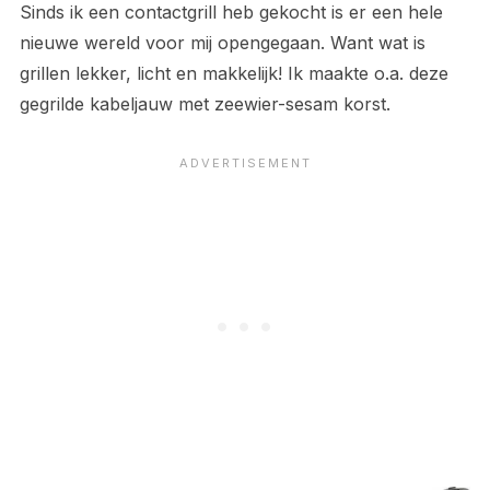
Sinds ik een contactgrill heb gekocht is er een hele
nieuwe wereld voor mij opengegaan. Want wat is
grillen lekker, licht en makkelijk! Ik maakte o.a. deze
gegrilde kabeljauw met zeewier-sesam korst.