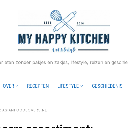
r eten zonder pakjes en zakjes, lifestyle, reizen en geschie
OVER
RECEPTEN
LIFESTYLE
GESCHIEDENIS
: ASIANFOODLOVERS.NL