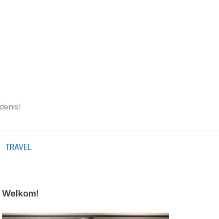
denis!
TRAVEL
Welkom!