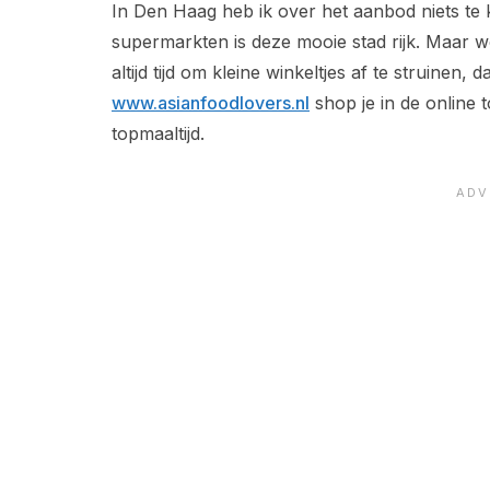
In Den Haag heb ik over het aanbod niets te 
supermarkten is deze mooie stad rijk. Maar woon
altijd tijd om kleine winkeltjes af te struinen,
www.asianfoodlovers.nl
shop je in de online 
topmaaltijd.