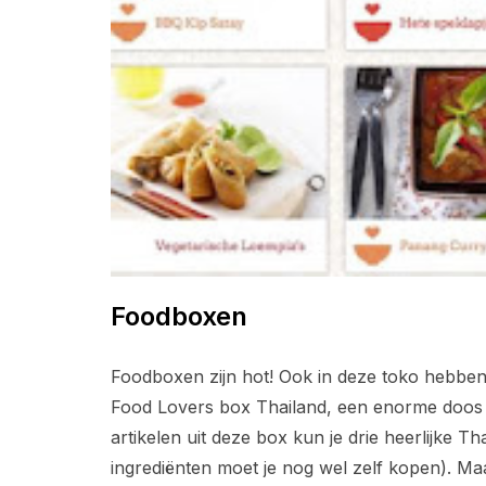
Foodboxen
Foodboxen zijn hot! Ook in deze toko hebben 
Food Lovers box Thailand, een enorme doos
artikelen uit deze box kun je drie heerlijke 
ingrediënten moet je nog wel zelf kopen). Maa