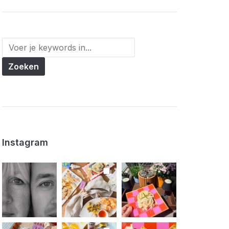
Instagram