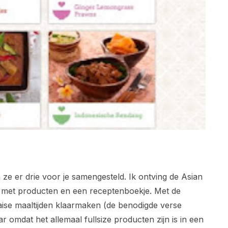
ze er drie voor je samengesteld. Ik ontving de Asian
 met producten en een receptenboekje. Met de
Thaise maaltijden klaarmaken (de benodigde verse
r omdat het allemaal fullsize producten zijn is in een