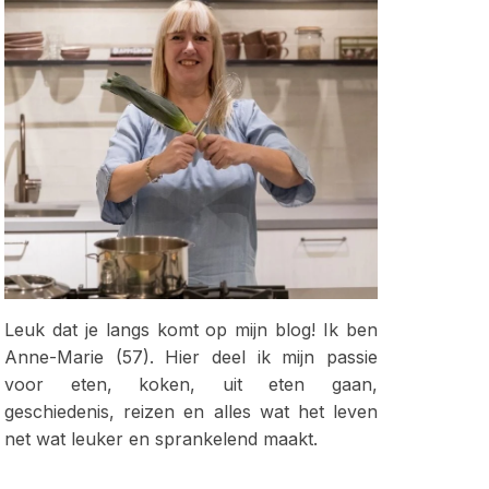
Leuk dat je langs komt op mijn blog! Ik ben
Anne-Marie (57). Hier deel ik mijn passie
voor eten, koken, uit eten gaan,
geschiedenis, reizen en alles wat het leven
net wat leuker en sprankelend maakt.