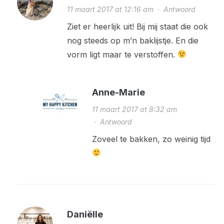
11 maart 2017 at 12:16 am
·
Antwoord
Ziet er heerlijk uit! Bij mij staat die ook
nog steeds op m’n baklijstje. En die
vorm ligt maar te verstoffen.
Anne-Marie
11 maart 2017 at 8:32 am
·
Antwoord
Zoveel te bakken, zo weinig tijd
Daniëlle