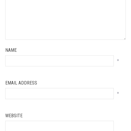
NAME
*
EMAIL ADDRESS
*
WEBSITE