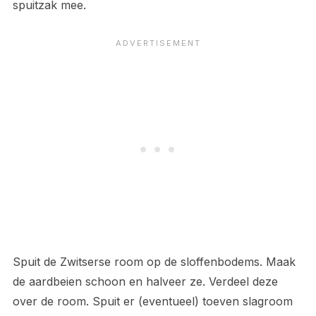
spuitzak mee.
Spuit de Zwitserse room op de sloffenbodems. Maak
de aardbeien schoon en halveer ze. Verdeel deze
over de room. Spuit er (eventueel) toeven slagroom