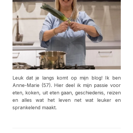
Leuk dat je langs komt op mijn blog! Ik ben
Anne-Marie (57). Hier deel ik mijn passie voor
eten, koken, uit eten gaan, geschiedenis, reizen
en alles wat het leven net wat leuker en
sprankelend maakt.