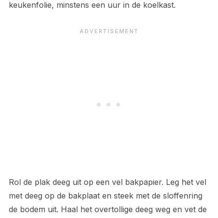
keukenfolie, minstens een uur in de koelkast.
Rol de plak deeg uit op een vel bakpapier. Leg het vel
met deeg op de bakplaat en steek met de sloffenring
de bodem uit. Haal het overtollige deeg weg en vet de