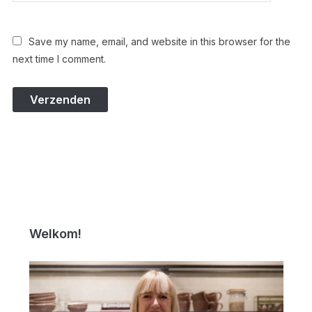
Save my name, email, and website in this browser for the
next time I comment.
Welkom!