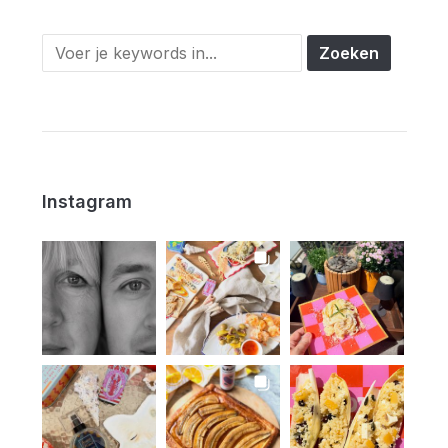
Instagram