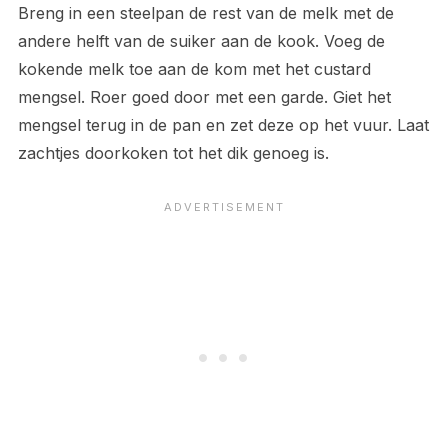
Breng in een steelpan de rest van de melk met de
andere helft van de suiker aan de kook. Voeg de
kokende melk toe aan de kom met het custard
mengsel. Roer goed door met een garde. Giet het
mengsel terug in de pan en zet deze op het vuur. Laat
zachtjes doorkoken tot het dik genoeg is.