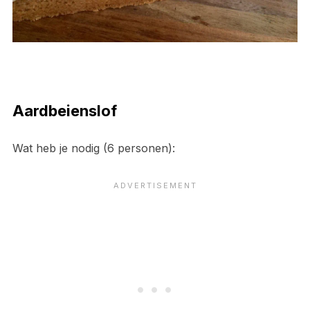
Aardbeienslof
Wat heb je nodig (6 personen):