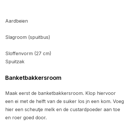
Aardbeien
Slagroom (spuitbus)
Sloffenvorm (27 cm)
Spuitzak
Banketbakkersroom
Maak eerst de banketbakkersroom. Klop hiervoor
een ei met de helft van de suiker los jn een kom. Voeg
hier een scheutje melk en de custardpoeder aan toe
en roer goed door.