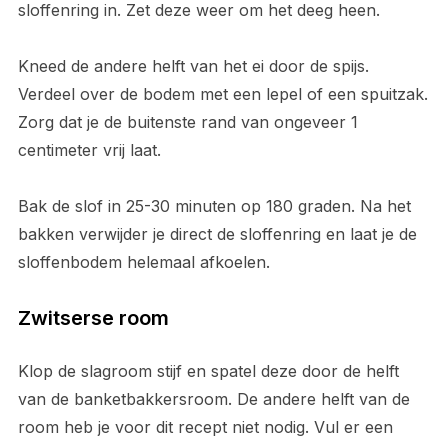
sloffenring in. Zet deze weer om het deeg heen.
Kneed de andere helft van het ei door de spijs.
Verdeel over de bodem met een lepel of een spuitzak.
Zorg dat je de buitenste rand van ongeveer 1
centimeter vrij laat.
Bak de slof in 25-30 minuten op 180 graden. Na het
bakken verwijder je direct de sloffenring en laat je de
sloffenbodem helemaal afkoelen.
Zwitserse room
Klop de slagroom stijf en spatel deze door de helft
van de banketbakkersroom. De andere helft van de
room heb je voor dit recept niet nodig. Vul er een