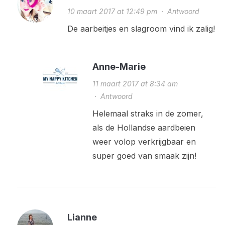
10 maart 2017 at 12:49 pm
·
Antwoord
De aarbeitjes en slagroom vind ik zalig!
Anne-Marie
11 maart 2017 at 8:34 am
·
Antwoord
Helemaal straks in de zomer,
als de Hollandse aardbeien
weer volop verkrijgbaar en
super goed van smaak zijn!
Lianne