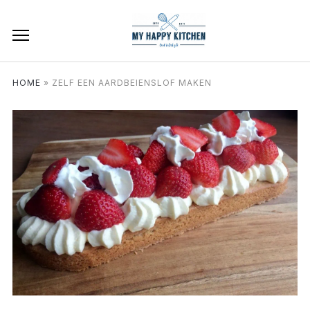
HOME
»
ZELF EEN AARDBEIENSLOF MAKEN