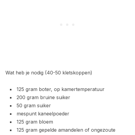
Wat heb je nodig (40-50 kletskoppen)
125 gram boter, op kamertemperatuur
200 gram bruine suiker
50 gram suiker
mespunt kaneelpoeder
125 gram bloem
125 gram gepelde amandelen of ongezoute