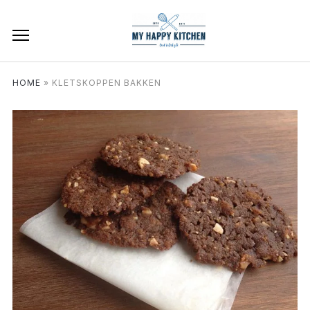
HOME
»
KLETSKOPPEN BAKKEN