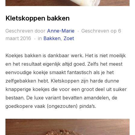
Kletskoppen bakken
Geschreven door
Anne-Marie
Geschreven op
6
maart 2016
in
Bakken
,
Zoet
Koekjes bakken is dankbaar werk. Het is niet moeilijk
en het resultaat eigenlijk altijd goed. Zelfs het meest
eenvoudige koekje smaakt fantastisch als je het
zelfgebakken hebt. Kletskoppen zijn harde dunne
knapperige koekjes die voor een groot deel uit suiker
bestaan. De luxe variant bevatten amandelen, de
goedkopere vaak (ongezouten) pinda’s.