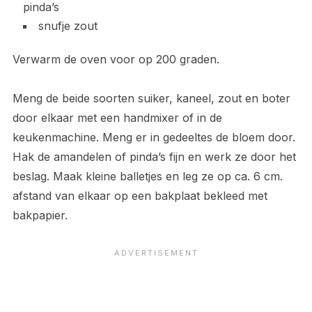
pinda’s
snufje zout
Verwarm de oven voor op 200 graden.
Meng de beide soorten suiker, kaneel, zout en boter
door elkaar met een handmixer of in de
keukenmachine. Meng er in gedeeltes de bloem door.
Hak de amandelen of pinda’s fijn en werk ze door het
beslag. Maak kleine balletjes en leg ze op ca. 6 cm.
afstand van elkaar op een bakplaat bekleed met
bakpapier.