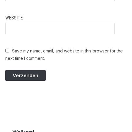
WEBSITE
Save my name, email, and website in this browser for the
next time I comment.