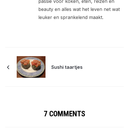
passie voor koken, eten, reizen en
beauty en alles wat het leven net wat
leuker en sprankelend maakt.
Sushi taartjes
7 COMMENTS