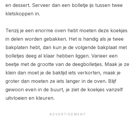
en dessert. Serveer dan een bolletje ijs tussen twee
kletskoppen in.
Tenzij je een enorme oven hebt moeten deze koekjes
in delen worden gebakken. Het is handig als je twee
bakplaten hebt, dan kun je de volgende bakplaat met
bolletjes deeg al klaar hebben liggen. Varieer een
beetje met de grootte van de deegbolletjes. Maak je ze
klein dan moet je de baktijd iets verkorten, maak je
groter dan moeten ze iets langer in de oven. Blijf
gewoon even in de buurt, je ziet de koekjes vanzelf
uitvloeien en kleuren.