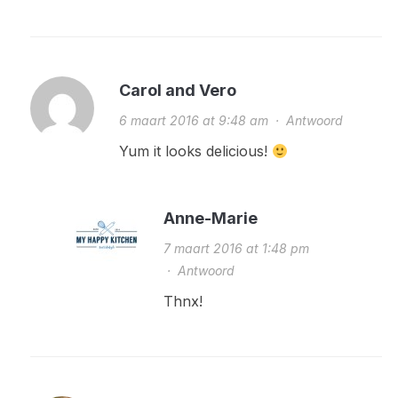
Carol and Vero
6 maart 2016 at 9:48 am
·
Antwoord
Yum it looks delicious!
Anne-Marie
7 maart 2016 at 1:48 pm
·
Antwoord
Thnx!