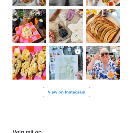
View on Instagram
Volg mij op