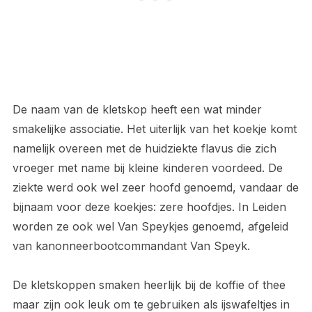
De naam van de kletskop heeft een wat minder
smakelijke associatie. Het uiterlijk van het koekje komt
namelijk overeen met de huidziekte flavus die zich
vroeger met name bij kleine kinderen voordeed. De
ziekte werd ook wel zeer hoofd genoemd, vandaar de
bijnaam voor deze koekjes: zere hoofdjes. In Leiden
worden ze ook wel Van Speykjes genoemd, afgeleid
van kanonneerbootcommandant Van Speyk.
De kletskoppen smaken heerlijk bij de koffie of thee
maar zijn ook leuk om te gebruiken als ijswafeltjes in