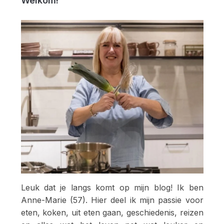
Welkom!
Leuk dat je langs komt op mijn blog! Ik ben
Anne-Marie (57). Hier deel ik mijn passie voor
eten, koken, uit eten gaan, geschiedenis, reizen