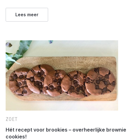
Lees meer
ZOET
Hét recept voor brookies – overheerlijke brownie
cookies!