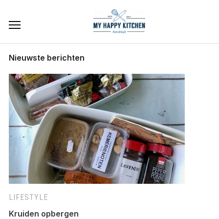
Nieuwste berichten
LIFESTYLE
Kruiden opbergen