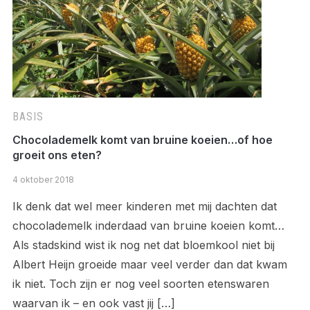
BASIS
Chocolademelk komt van bruine koeien…of hoe
groeit ons eten?
4 oktober 2018
Ik denk dat wel meer kinderen met mij dachten dat
chocolademelk inderdaad van bruine koeien komt…
Als stadskind wist ik nog net dat bloemkool niet bij
Albert Heijn groeide maar veel verder dan dat kwam
ik niet. Toch zijn er nog veel soorten etenswaren
waarvan ik – en ook vast jij […]