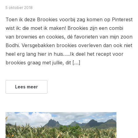
5 oktober 2018
Toen ik deze Brookies voorbij zag komen op Pinterest
wist ik: die moet ik maken! Brookies zijn een combi
van brownies en cookies, dé favorieten van mijn zoon
Bodhi. Versgebakken brookies overleven dan ook niet
heel erg lang hier in huis…..Ik deel het recept voor
brookies graag met jullie, dit […]
Lees meer