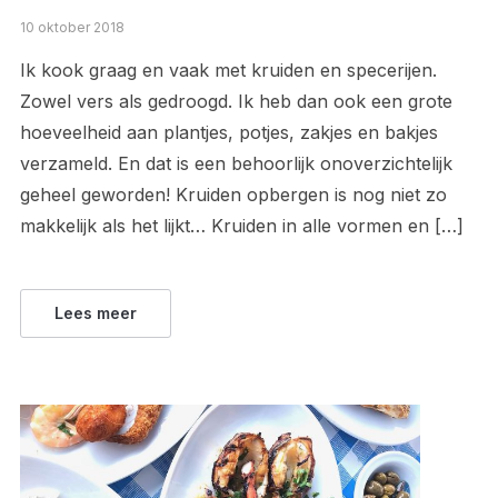
10 oktober 2018
Ik kook graag en vaak met kruiden en specerijen.
Zowel vers als gedroogd. Ik heb dan ook een grote
hoeveelheid aan plantjes, potjes, zakjes en bakjes
verzameld. En dat is een behoorlijk onoverzichtelijk
geheel geworden! Kruiden opbergen is nog niet zo
makkelijk als het lijkt… Kruiden in alle vormen en […]
Lees meer