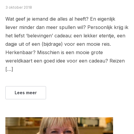
3 oktober 2018
Wat geef je iemand die alles al heeft? En eigenlijk
liever minder dan meer spullen wil? Persoonlijk krijg ik
het liefst ‘belevingen’ cadeau: een lekker etentje, een
dagje uit of een (bijdrage) voor een mooie reis.
Herkenbaar? Misschien is een mooie grote
wereldkaart een goed idee voor een cadeau? Reizen
[…]
Lees meer