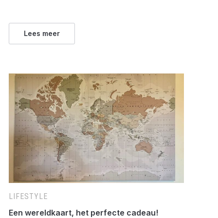
Lees meer
LIFESTYLE
Een wereldkaart, het perfecte cadeau!