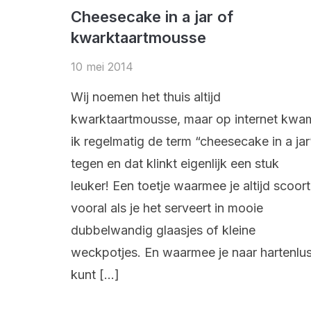
Cheesecake in a jar of
kwarktaartmousse
10 mei 2014
Wij noemen het thuis altijd
kwarktaartmousse, maar op internet kwa
ik regelmatig de term “cheesecake in a jar
tegen en dat klinkt eigenlijk een stuk
leuker! Een toetje waarmee je altijd scoort
vooral als je het serveert in mooie
dubbelwandig glaasjes of kleine
weckpotjes. En waarmee je naar hartenlus
kunt […]