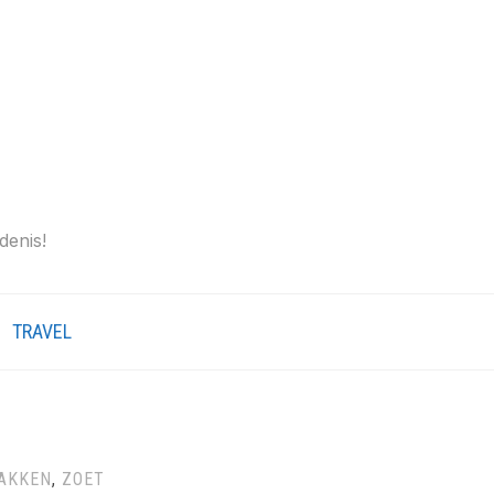
denis!
TRAVEL
AKKEN
,
ZOET