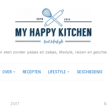
r eten zonder pakjes en zakjes, lifestyle, reizen en geschie
OVER
RECEPTEN
LIFESTYLE
GESCHIEDENIS
ZOET
B