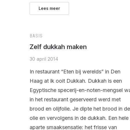
Lees meer
BASIS
Zelf dukkah maken
30 april 2014
In restaurant “Eten bij werelds” in Den
Haag at ik ooit Dukkah. Dukkah is een
Egyptische specerij-en-noten-mengsel w
in het restaurant geserveerd werd met
brood en olijfolie. Je dipte het brood in de
olie en vervolgens in de dukkah. Een hele
aparte smaaksensatie: het frisse van