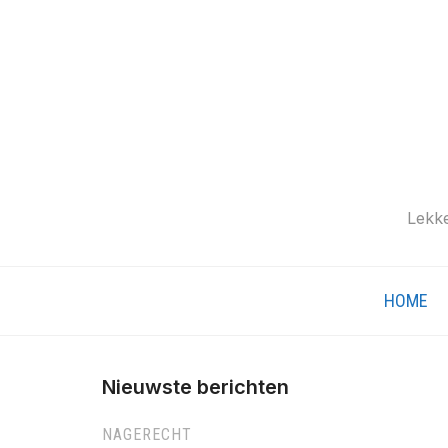
Lekke
HOME
Nieuwste berichten
NAGERECHT