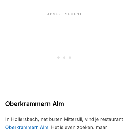
Oberkrammern Alm
In Hollersbach, net buiten Mittersill, vind je restaurant
Oberkrammern Alm
. Het is even zoeken, maar