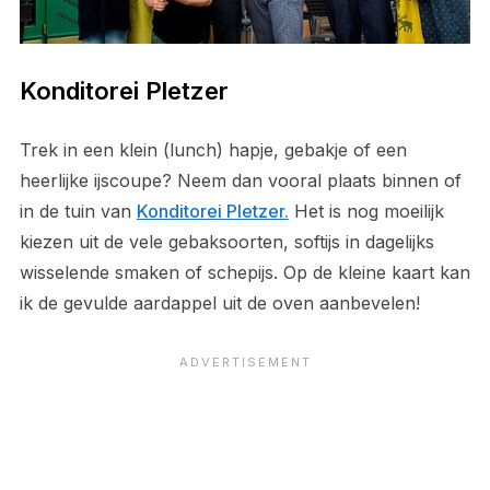
Konditorei Pletzer
Trek in een klein (lunch) hapje, gebakje of een
heerlijke ijscoupe? Neem dan vooral plaats binnen of
in de tuin van
Konditorei Pletzer.
Het is nog moeilijk
kiezen uit de vele gebaksoorten, softijs in dagelijks
wisselende smaken of schepijs. Op de kleine kaart kan
ik de gevulde aardappel uit de oven aanbevelen!