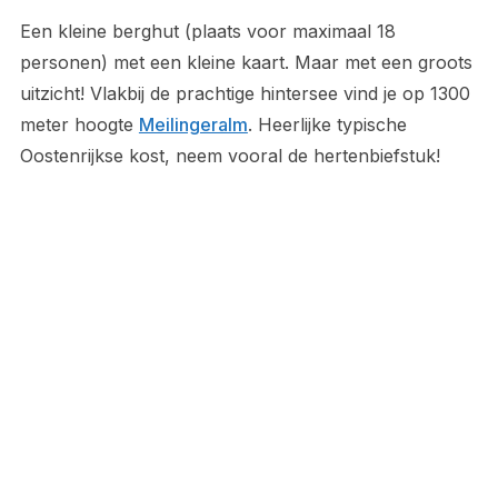
Een kleine berghut (plaats voor maximaal 18
personen) met een kleine kaart. Maar met een groots
uitzicht! Vlakbij de prachtige hintersee vind je op 1300
meter hoogte
Meilingeralm
. Heerlijke typische
Oostenrijkse kost, neem vooral de hertenbiefstuk!