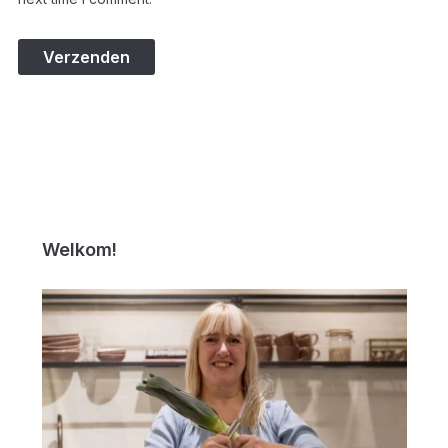
Welkom!