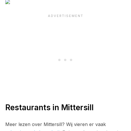
Restaurants in Mittersill
Meer lezen over Mittersill? Wij vieren er vaak