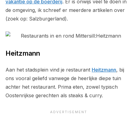
vakantie op de boerderij
. Er is onwijs veel te doen in
de omgeving, ik schreef er meerdere artikelen over
(zoek op: Salzburgerland).
Heitzmann
Aan het stadsplein vind je restaurant
Heitzmann
, bij
ons vooral geliefd vanwege de heerlijke diepe tuin
achter het restaurant. Prima eten, zowel typisch
Oostenrijkse gerechten als steaks & curry.