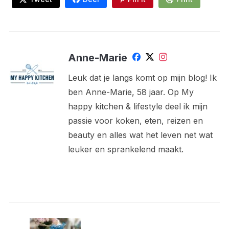
Anne-Marie
Leuk dat je langs komt op mijn blog! Ik
ben Anne-Marie, 58 jaar. Op My
happy kitchen & lifestyle deel ik mijn
passie voor koken, eten, reizen en
beauty en alles wat het leven net wat
leuker en sprankelend maakt.