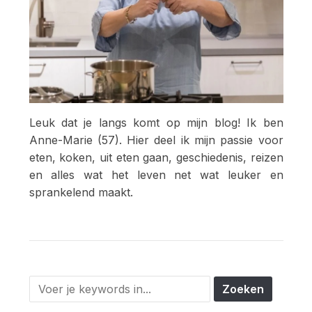
Leuk dat je langs komt op mijn blog! Ik ben
Anne-Marie (57). Hier deel ik mijn passie voor
eten, koken, uit eten gaan, geschiedenis, reizen
en alles wat het leven net wat leuker en
sprankelend maakt.