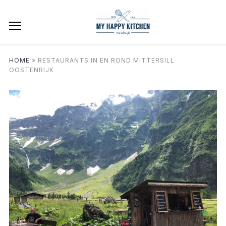
HOME
»
RESTAURANTS IN EN ROND MITTERSILL
OOSTENRIJK