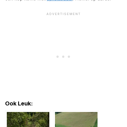
Ook Leuk: