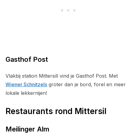
Gasthof Post
Vlakbij station Mittersill vind je Gasthof Post. Met
Wiener Schnitzels
groter dan je bord, forel en meer
lokale lekkernijen!
Restaurants rond Mittersil
Meilinger Alm