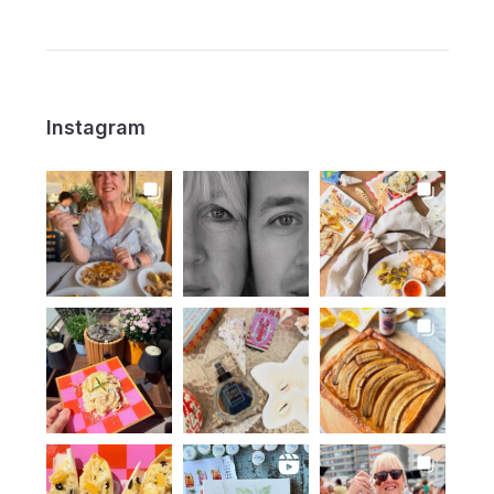
Instagram