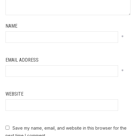
NAME
*
EMAIL ADDRESS
*
WEBSITE
Save my name, email, and website in this browser for the
next time I comment.