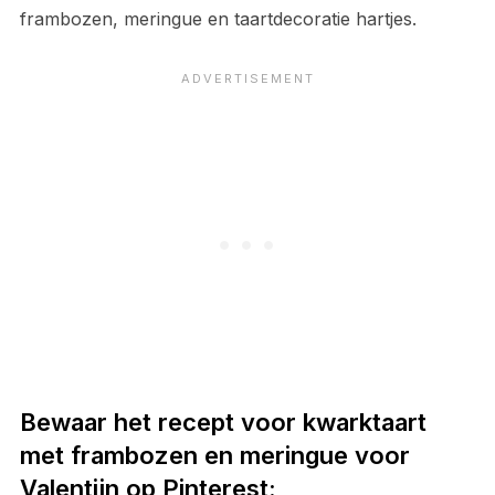
frambozen, meringue en taartdecoratie hartjes.
Bewaar het recept voor kwarktaart
met frambozen en meringue voor
Valentijn op Pinterest: