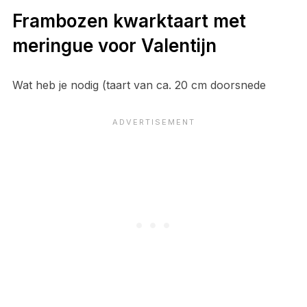
Frambozen kwarktaart met
meringue voor Valentijn
Wat heb je nodig (taart van ca. 20 cm doorsnede