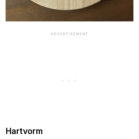
Hartvorm