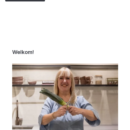
Welkom!