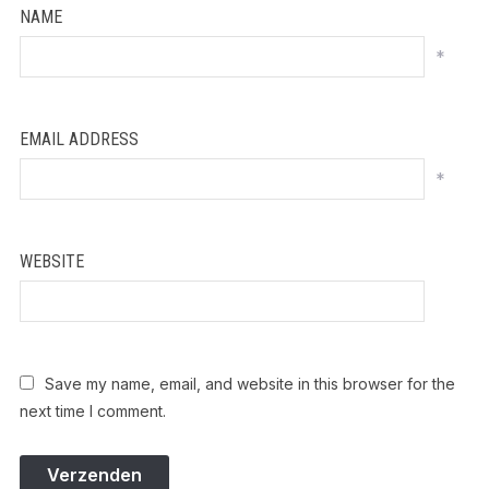
NAME
*
EMAIL ADDRESS
*
WEBSITE
Save my name, email, and website in this browser for the
next time I comment.