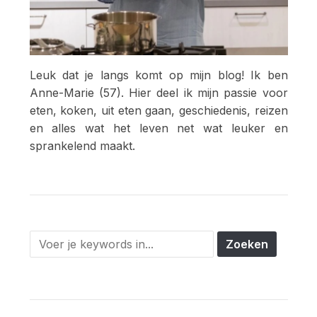
Leuk dat je langs komt op mijn blog! Ik ben
Anne-Marie (57). Hier deel ik mijn passie voor
eten, koken, uit eten gaan, geschiedenis, reizen
en alles wat het leven net wat leuker en
sprankelend maakt.