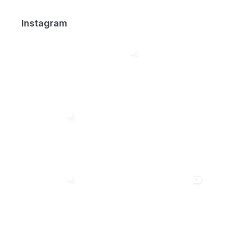
Instagram