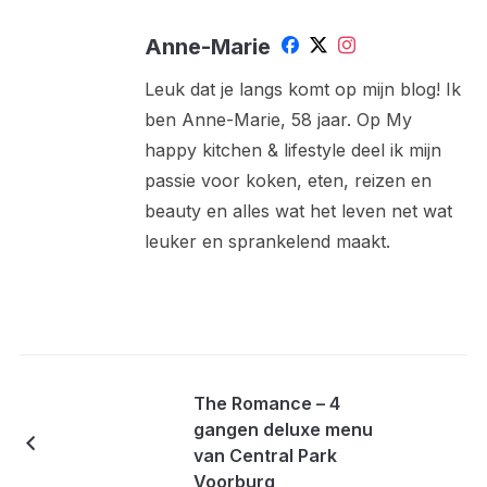
Anne-Marie
Leuk dat je langs komt op mijn blog! Ik
ben Anne-Marie, 58 jaar. Op My
happy kitchen & lifestyle deel ik mijn
passie voor koken, eten, reizen en
beauty en alles wat het leven net wat
leuker en sprankelend maakt.
The Romance – 4
gangen deluxe menu
van Central Park
Voorburg