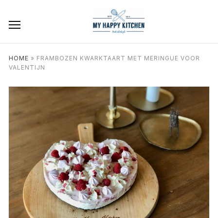
HOME
»
FRAMBOZEN KWARKTAART MET MERINGUE VOOR
VALENTIJN