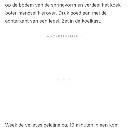
op de bodem van de springvorm en verdeel het koek-
boter mengsel hierover. Druk goed aan met de
achterkant van een lepel. Zet in de koelkast.
Week de velletjes gelatine ca. 10 minuten in een kom