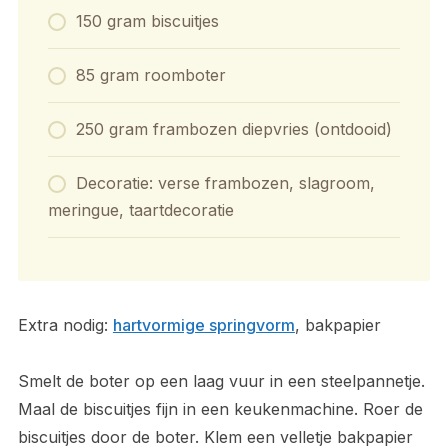
150 gram biscuitjes
85 gram roomboter
250 gram frambozen diepvries (ontdooid)
Decoratie: verse frambozen, slagroom,
meringue, taartdecoratie
Extra nodig:
hartvormige springvorm
, bakpapier
Smelt de boter op een laag vuur in een steelpannetje.
Maal de biscuitjes fijn in een keukenmachine. Roer de
biscuitjes door de boter. Klem een velletje bakpapier