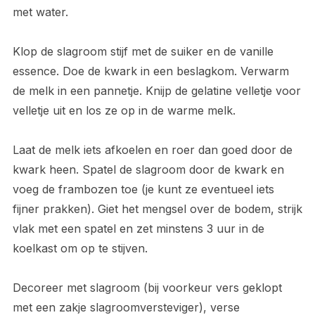
met water.
Klop de slagroom stijf met de suiker en de vanille
essence. Doe de kwark in een beslagkom. Verwarm
de melk in een pannetje. Knijp de gelatine velletje voor
velletje uit en los ze op in de warme melk.
Laat de melk iets afkoelen en roer dan goed door de
kwark heen. Spatel de slagroom door de kwark en
voeg de frambozen toe (je kunt ze eventueel iets
fijner prakken). Giet het mengsel over de bodem, strijk
vlak met een spatel en zet minstens 3 uur in de
koelkast om op te stijven.
Decoreer met slagroom (bij voorkeur vers geklopt
met een zakje slagroomversteviger), verse