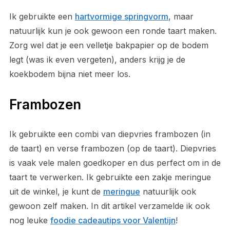
Ik gebruikte een
hartvormige springvorm
, maar
natuurlijk kun je ook gewoon een ronde taart maken.
Zorg wel dat je een velletje bakpapier op de bodem
legt (was ik even vergeten), anders krijg je de
koekbodem bijna niet meer los.
Frambozen
Ik gebruikte een combi van diepvries frambozen (in
de taart) en verse frambozen (op de taart). Diepvries
is vaak vele malen goedkoper en dus perfect om in de
taart te verwerken. Ik gebruikte een zakje meringue
uit de winkel, je kunt de
meringue
natuurlijk ook
gewoon zelf maken. In dit artikel verzamelde ik ook
nog leuke
foodie cadeautips voor Valentijn
!