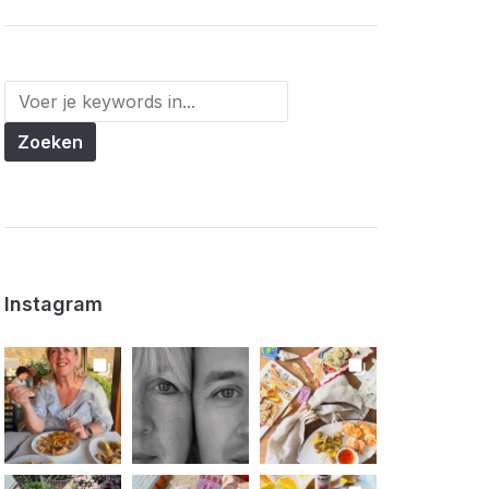
Instagram