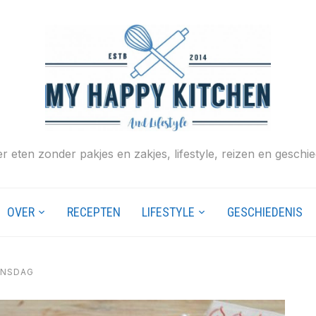
r eten zonder pakjes en zakjes, lifestyle, reizen en geschie
OVER
RECEPTEN
LIFESTYLE
GESCHIEDENIS
JNSDAG