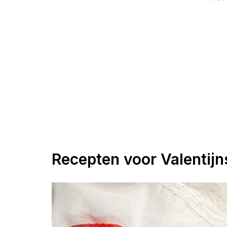
Recepten voor Valentij