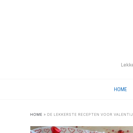
Lekke
HOME
HOME
»
DE LEKKERSTE RECEPTEN VOOR VALENTI