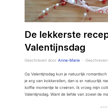
De lekkerste rece
Valentijnsdag
Geschreven door
Anne-Marie
Geschreven
Op Valentijnsdag kun je natuurlijk romantisch 
je erg van kokkerellen, dan is er natuurlijk ni
koffie momentje te creëren. Ik vroeg mijn co
Valentijnsdag. Want de liefde van zowel de m