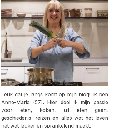
Leuk dat je langs komt op mijn blog! Ik ben
Anne-Marie (57). Hier deel ik mijn passie
voor eten, koken, uit eten gaan,
geschiedenis, reizen en alles wat het leven
net wat leuker en sprankelend maakt.