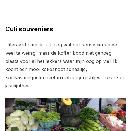
Culi souveniers
Uiteraard nam ik ook nog wat culi souveniers mee.
Veel te weinig, maar de koffer bood niet genoeg
plaats voor al het lekkers waar mijn oog op viel. Ik
kocht een mooi kokosnoot schaaltje,
koelkastmagneten met miniatuurgerechtjes, rozen- en
jasmijnthee.