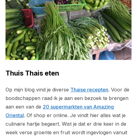
Thuis Thais eten
Op mijn blog vind je diverse
Thaise recepten
. Voor de
boodschappen raad ik je aan een bezoek te brengen
aan een van de
20 supermarkten van Amazing
Oriental
. Of shop er online. Je vindt hier alles wat je
culinaire hartje begeert. Wist je dat er drie keer in de
week verse groente en fruit wordt ingevlogen vanuit