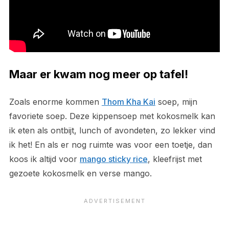
Maar er kwam nog meer op tafel!
Zoals enorme kommen
Thom Kha Kai
soep, mijn
favoriete soep. Deze kippensoep met kokosmelk kan
ik eten als ontbijt, lunch of avondeten, zo lekker vind
ik het! En als er nog ruimte was voor een toetje, dan
koos ik altijd voor
mango sticky rice
, kleefrijst met
gezoete kokosmelk en verse mango.