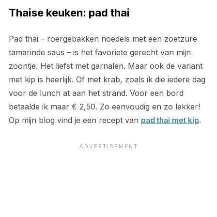
Thaise keuken: pad thai
Pad thai – roergebakken noedels met een zoetzure
tamarinde saus – is het favoriete gerecht van mijn
zoontje. Het liefst met garnalen. Maar ook de variant
met kip is heerlijk. Of met krab, zoals ik die iedere dag
voor de lunch at aan het strand. Voor een bord
betaalde ik maar € 2,50. Zo eenvoudig en zo lekker!
Op mijn blog vind je een recept van
pad thai met kip
.