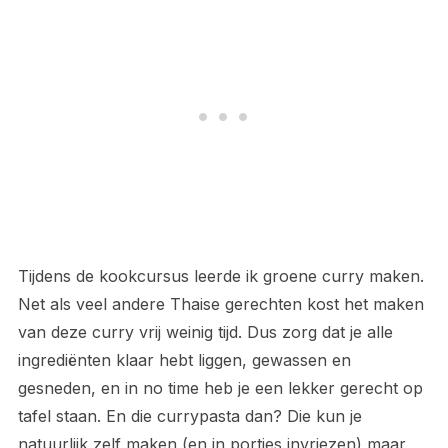
Tijdens de kookcursus leerde ik groene curry maken.
Net als veel andere Thaise gerechten kost het maken
van deze curry vrij weinig tijd. Dus zorg dat je alle
ingrediënten klaar hebt liggen, gewassen en
gesneden, en in no time heb je een lekker gerecht op
tafel staan. En die currypasta dan? Die kun je
natuurlijk zelf maken (en in porties invriezen) maar