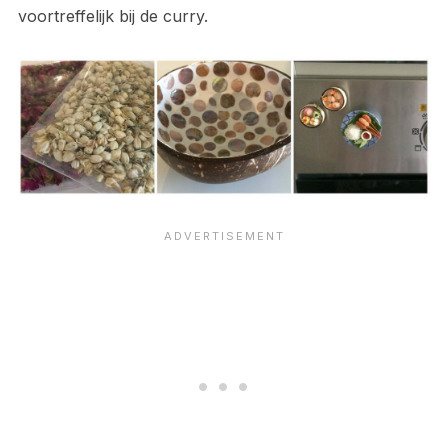
voortreffelijk bij de curry.