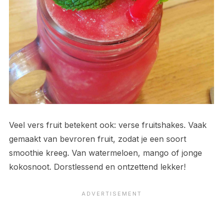
Veel vers fruit betekent ook: verse fruitshakes. Vaak
gemaakt van bevroren fruit, zodat je een soort
smoothie kreeg. Van watermeloen, mango of jonge
kokosnoot. Dorstlessend en ontzettend lekker!