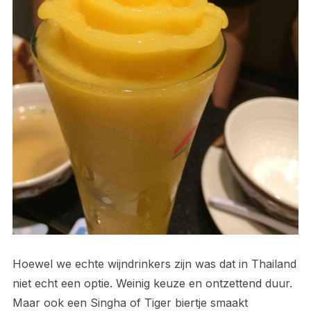
Hoewel we echte wijndrinkers zijn was dat in Thailand
niet echt een optie. Weinig keuze en ontzettend duur.
Maar ook een Singha of Tiger biertje smaakt