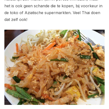
het is ook geen schande die te kopen, bij voorkeur in
de toko of Aziatische supermarkten. Veel Thai doen
dat zelf ook!