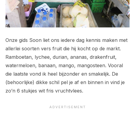
Onze gids Soon liet ons iedere dag kennis maken met
allerlei soorten vers fruit die hij kocht op de markt.
Ramboetan, lychee, durian, ananas, drakenfruit,
watermeloen, banaan, mango, mangosteen. Vooral
die laatste vond ik heel bijzonder en smakelijk. De
(behoorlijke) dikke schil pel je af en binnen in vind je
zo’n 6 stukjes wit fris vruchtvlees.