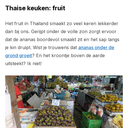
Thaise keuken: fruit
Het fruit in Thailand smaakt zo veel keren lekkerder
dan bij ons. Gerijpt onder de volle zon zorgt ervoor
dat de ananas boordevol smaakt zit en het sap langs
je kin druipt. Wist je trouwens dat
ananas onder de
grond groeit
? En het kroontje boven de aarde
uitsteekt? Ik niet!