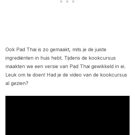
Ook Pad Thai is zo gemaakt, mits je de juiste
ingrediënten in huis hebt. Tijdens de kookcursus
maakten we een versie van Pad Thai gewikkeld in ei.
Leuk om te doen! Had je de video van de kookcursus
al gezien?