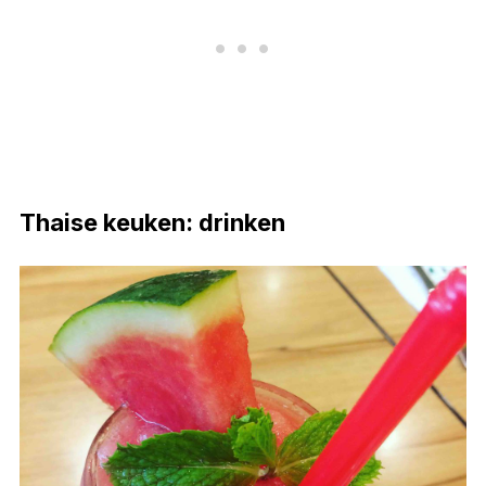
Thaise keuken: drinken