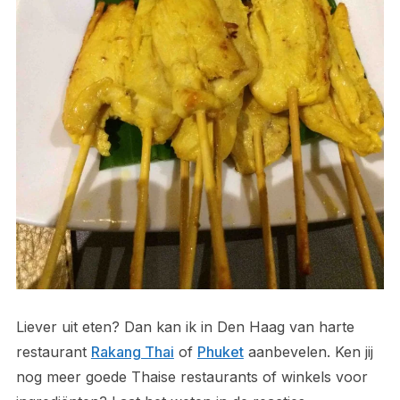
Liever uit eten? Dan kan ik in Den Haag van harte
restaurant
Rakang Thai
of
Phuket
aanbevelen. Ken jij
nog meer goede Thaise restaurants of winkels voor