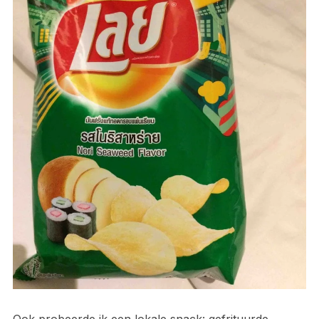
Ook probeerde ik een lokale snack: gefrituurde