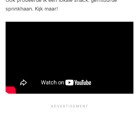
sprinkhaan. Kijk maar!