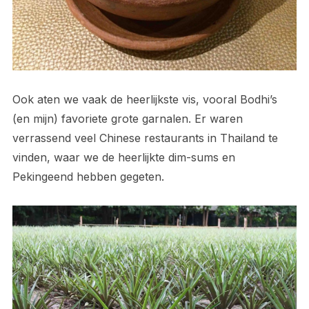
Ook aten we vaak de heerlijkste vis, vooral Bodhi’s
(en mijn) favoriete grote garnalen. Er waren
verrassend veel Chinese restaurants in Thailand te
vinden, waar we de heerlijkte dim-sums en
Pekingeend hebben gegeten.