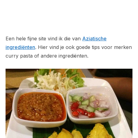
Een hele fijne site vind ik die van
Aziatische
ingrediënten
. Hier vind je ook goede tips voor merken
curry pasta of andere ingrediënten.