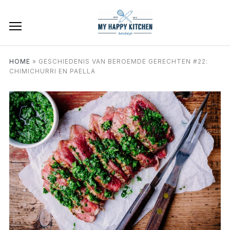
HOME
»
GESCHIEDENIS VAN BEROEMDE GERECHTEN #22:
CHIMICHURRI EN PAELLA