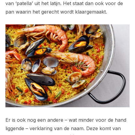
van ‘patella’ uit het latijn. Het staat dan ook voor de
pan waarin het gerecht wordt klaargemaakt.
Er is ook nog een andere – wat minder voor de hand
liggende – verklaring van de naam. Deze komt van