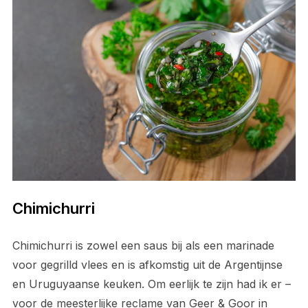
Chimichurri
Chimichurri is zowel een saus bij als een marinade
voor gegrilld vlees en is afkomstig uit de Argentijnse
en Uruguyaanse keuken. Om eerlijk te zijn had ik er –
voor de meesterlijke reclame van Geer & Goor in