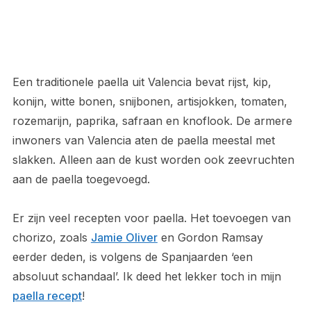
Een traditionele paella uit Valencia bevat rijst, kip,
konijn, witte bonen, snijbonen, artisjokken, tomaten,
rozemarijn, paprika, safraan en knoflook. De armere
inwoners van Valencia aten de paella meestal met
slakken. Alleen aan de kust worden ook zeevruchten
aan de paella toegevoegd.
Er zijn veel recepten voor paella. Het toevoegen van
chorizo, zoals
Jamie Oliver
en Gordon Ramsay
eerder deden, is volgens de Spanjaarden ‘een
absoluut schandaal’. Ik deed het lekker toch in mijn
paella recept
!