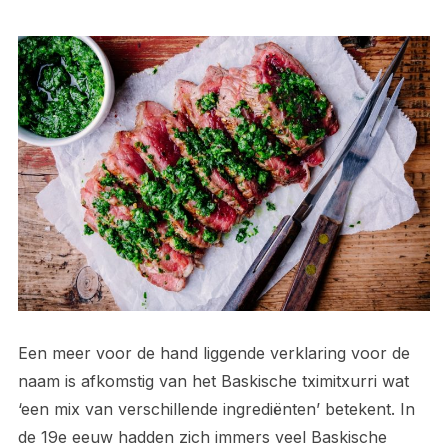
Een meer voor de hand liggende verklaring voor de
naam is afkomstig van het Baskische tximitxurri wat
‘een mix van verschillende ingrediënten’ betekent. In
de 19e eeuw hadden zich immers veel Baskische