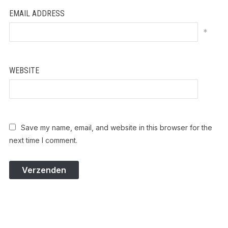
EMAIL ADDRESS
*
WEBSITE
Save my name, email, and website in this browser for the
next time I comment.