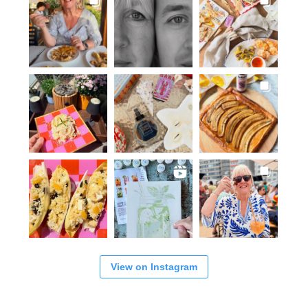
View on Instagram