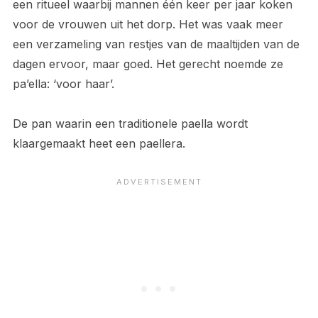
een ritueel waarbij mannen één keer per jaar koken
voor de vrouwen uit het dorp. Het was vaak meer
een verzameling van restjes van de maaltijden van de
dagen ervoor, maar goed. Het gerecht noemde ze
pa’ella: ‘voor haar’.
De pan waarin een traditionele paella wordt
klaargemaakt heet een paellera.