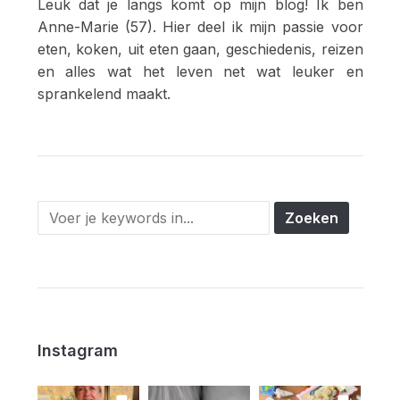
Leuk dat je langs komt op mijn blog! Ik ben
Anne-Marie (57). Hier deel ik mijn passie voor
eten, koken, uit eten gaan, geschiedenis, reizen
en alles wat het leven net wat leuker en
sprankelend maakt.
Instagram