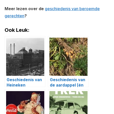
Meer lezen over de
geschiedenis van beroemde
gerechten
?
Ook Leuk:
Geschiedenis van
Geschiedenis van
Heineken
de aardappel (én
de toekomst!)