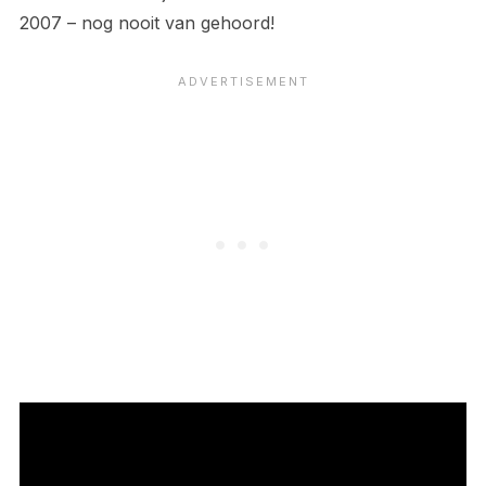
2007 – nog nooit van gehoord!