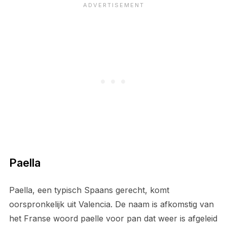
Paella
Paella, een typisch Spaans gerecht, komt
oorspronkelijk uit Valencia. De naam is afkomstig van
het Franse woord paelle voor pan dat weer is afgeleid