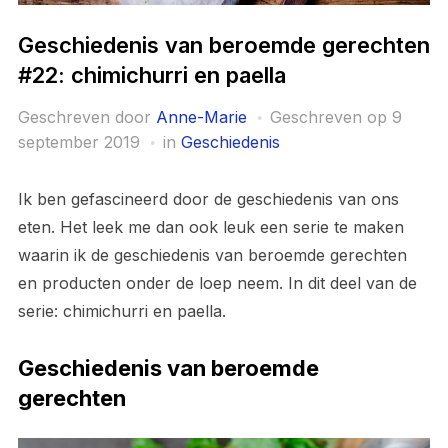
Geschiedenis van beroemde gerechten
#22: chimichurri en paella
Geschreven door
Anne-Marie
Geschreven op
9
september 2019
in
Geschiedenis
Ik ben gefascineerd door de geschiedenis van ons
eten. Het leek me dan ook leuk een serie te maken
waarin ik de geschiedenis van beroemde gerechten
en producten onder de loep neem. In dit deel van de
serie: chimichurri en paella.
Geschiedenis van beroemde
gerechten