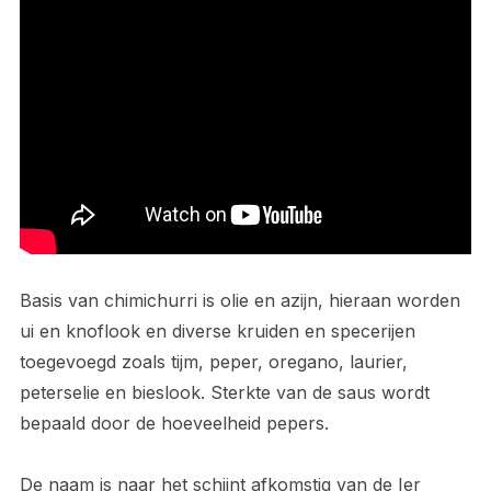
Basis van chimichurri is olie en azijn, hieraan worden
ui en knoflook en diverse kruiden en specerijen
toegevoegd zoals tijm, peper, oregano, laurier,
peterselie en bieslook. Sterkte van de saus wordt
bepaald door de hoeveelheid pepers.
De naam is naar het schijnt afkomstig van de Ier