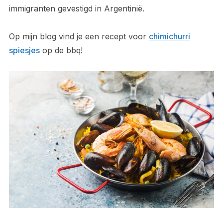
immigranten gevestigd in Argentinië.
Op mijn blog vind je een recept voor
chimichurri
spiesjes
op de bbq!