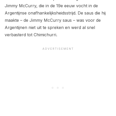
Jimmy McCurry, die in de 19e eeuw vocht in de
Argentijnse onafhankelijksheidsstrijd. De saus die hij
maakte – de Jimmy McCurry saus – was voor de
Argentijnen niet uit te spreken en werd al snel
verbasterd tot Chimichurri.