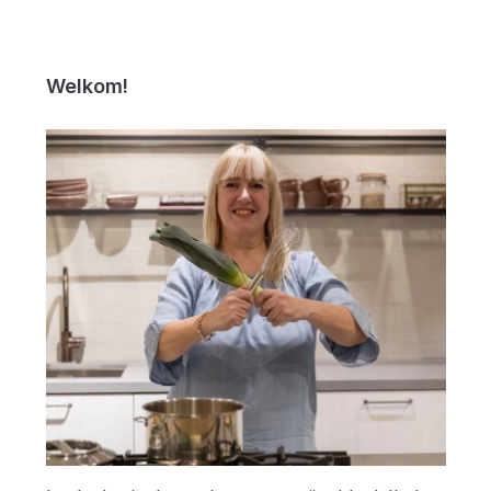
Welkom!