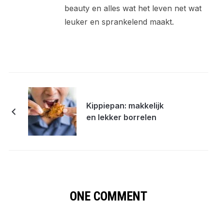
beauty en alles wat het leven net wat
leuker en sprankelend maakt.
Kippiepan: makkelijk
en lekker borrelen
ONE COMMENT