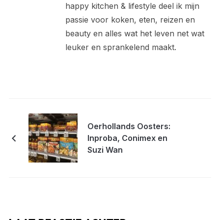
happy kitchen & lifestyle deel ik mijn
passie voor koken, eten, reizen en
beauty en alles wat het leven net wat
leuker en sprankelend maakt.
Oerhollands Oosters:
Inproba, Conimex en
Suzi Wan