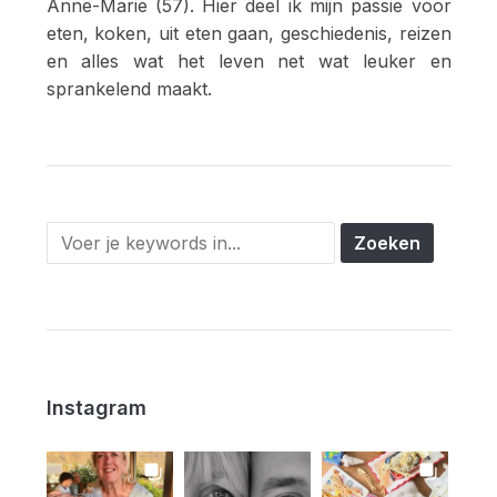
Anne-Marie (57). Hier deel ik mijn passie voor
eten, koken, uit eten gaan, geschiedenis, reizen
en alles wat het leven net wat leuker en
sprankelend maakt.
Instagram