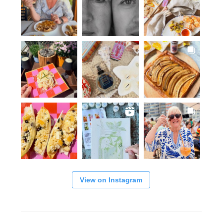
View on Instagram