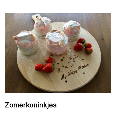
Zomerkoninkjes