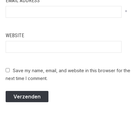
EMAIL ADDRESS
*
WEBSITE
Save my name, email, and website in this browser for the
next time I comment.