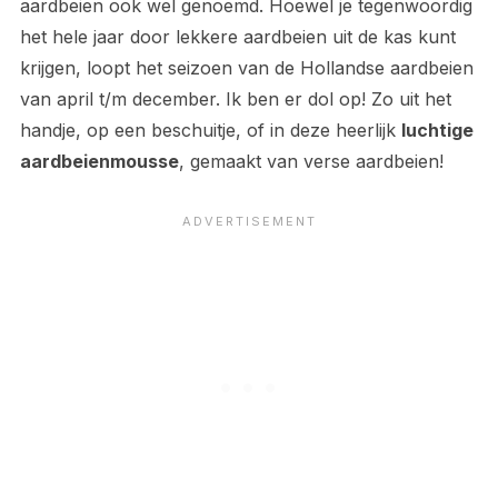
aardbeien ook wel genoemd. Hoewel je tegenwoordig
het hele jaar door lekkere aardbeien uit de kas kunt
krijgen, loopt het seizoen van de Hollandse aardbeien
van april t/m december. Ik ben er dol op! Zo uit het
handje, op een beschuitje, of in deze heerlijk
luchtige
aardbeienmousse
, gemaakt van verse aardbeien!