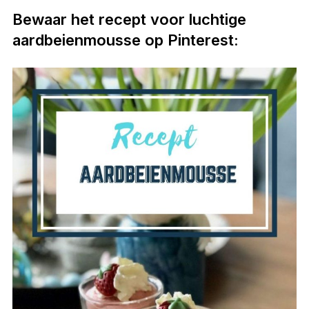
Bewaar het recept voor luchtige
aardbeienmousse op Pinterest: