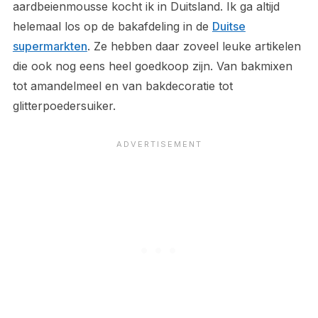
aardbeienmousse kocht ik in Duitsland. Ik ga altijd
helemaal los op de bakafdeling in de
Duitse
supermarkten
. Ze hebben daar zoveel leuke artikelen
die ook nog eens heel goedkoop zijn. Van bakmixen
tot amandelmeel en van bakdecoratie tot
glitterpoedersuiker.