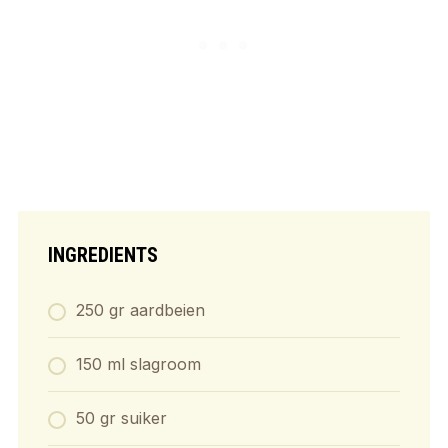
INGREDIENTS
250 gr aardbeien
150 ml slagroom
50 gr suiker