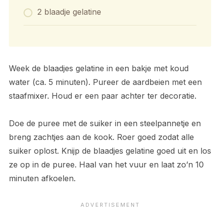
2 blaadje gelatine
Week de blaadjes gelatine in een bakje met koud
water (ca. 5 minuten). Pureer de aardbeien met een
staafmixer. Houd er een paar achter ter decoratie.
Doe de puree met de suiker in een steelpannetje en
breng zachtjes aan de kook. Roer goed zodat alle
suiker oplost. Knijp de blaadjes gelatine goed uit en los
ze op in de puree. Haal van het vuur en laat zo’n 10
minuten afkoelen.