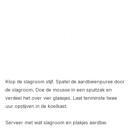
Klop de slagroom stijf. Spatel de aardbeienpuree door
de slagroom. Doe de mousse in een spuitzak en
verdeel het over vier glaasjes. Laat tenminste twee
uur opstijven in de koelkast.
Serveer met wat slagroom en plakjes aardbei.