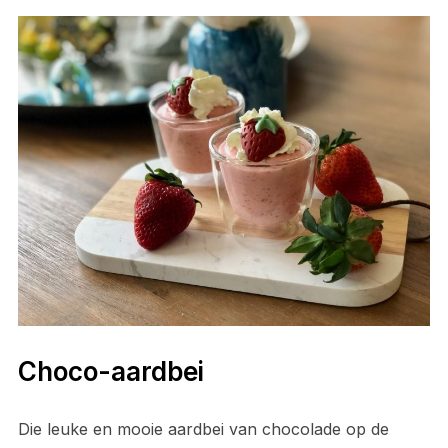
Choco-aardbei
Die leuke en mooie aardbei van chocolade op de