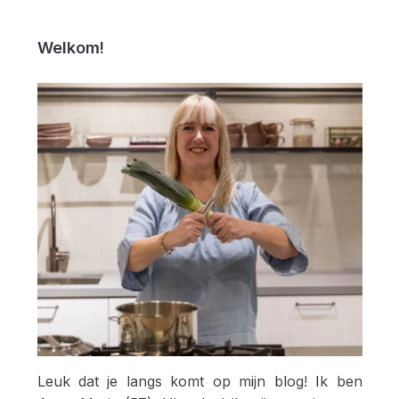
Welkom!
Leuk dat je langs komt op mijn blog! Ik ben