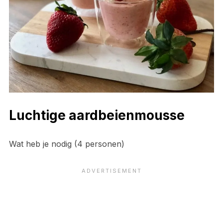
Luchtige aardbeienmousse
Wat heb je nodig (4 personen)