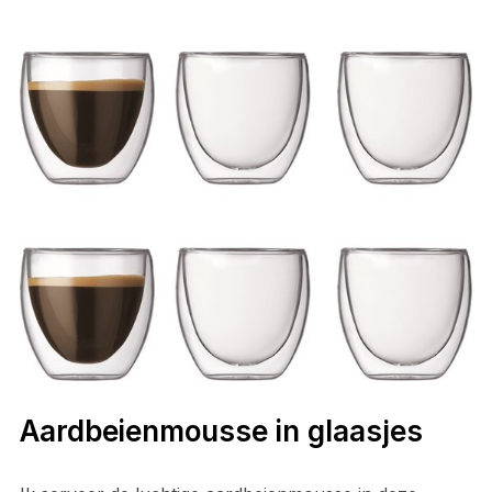
Aardbeienmousse in glaasjes