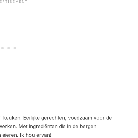
n’ keuken. Eerlijke gerechten, voedzaam voor de
erken. Met ingrediënten die in de bergen
 eieren. Ik hou ervan!