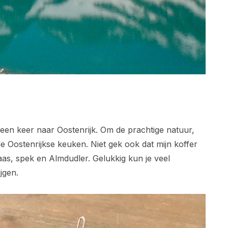
el een keer naar Oostenrijk. Om de prachtige natuur,
 Oostenrijkse keuken. Niet gek ook dat mijn koffer
aas, spek en Almdudler. Gelukkig kun je veel
jgen.