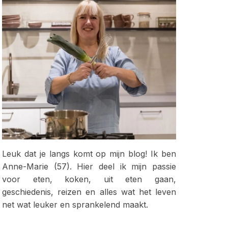
Leuk dat je langs komt op mijn blog! Ik ben
Anne-Marie (57). Hier deel ik mijn passie
voor eten, koken, uit eten gaan,
geschiedenis, reizen en alles wat het leven
net wat leuker en sprankelend maakt.