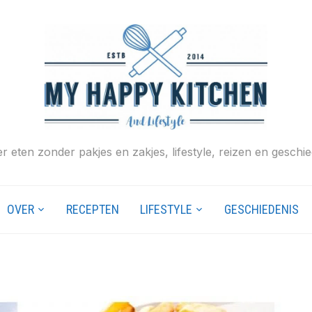
r eten zonder pakjes en zakjes, lifestyle, reizen en geschie
OVER
RECEPTEN
LIFESTYLE
GESCHIEDENIS