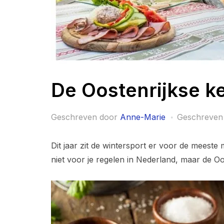
De Oostenrijkse k
Geschreven door
Anne-Marie
Geschreven
Dit jaar zit de wintersport er voor de meeste
niet voor je regelen in Nederland, maar de Oo