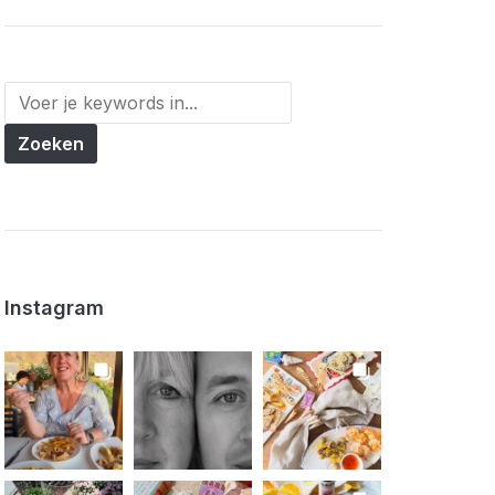
Instagram