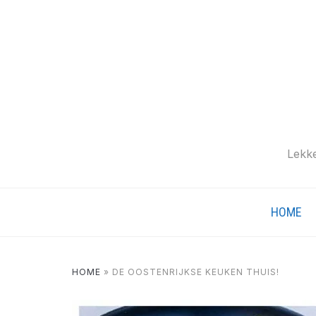
Lekke
HOME
HOME
»
DE OOSTENRIJKSE KEUKEN THUIS!