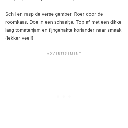
Schil en rasp de verse gember. Roer door de
roomkaas. Doe in een schaaltje. Top af met een dikke
laag tomatenjam en fijngehakte koriander naar smaak
(lekker veel!).