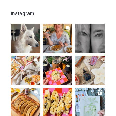
Instagram