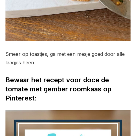
Smeer op toastjes, ga met een mesje goed door alle
laagjes heen.
Bewaar het recept voor doce de
tomate met gember roomkaas op
Pinterest: