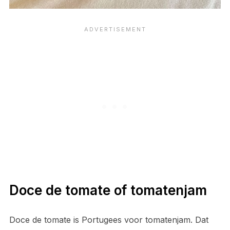
Doce de tomate of tomatenjam
Doce de tomate is Portugees voor tomatenjam. Dat