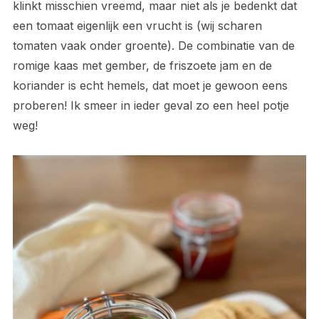
klinkt misschien vreemd, maar niet als je bedenkt dat
een tomaat eigenlijk een vrucht is (wij scharen
tomaten vaak onder groente). De combinatie van de
romige kaas met gember, de friszoete jam en de
koriander is echt hemels, dat moet je gewoon eens
proberen! Ik smeer in ieder geval zo een heel potje
weg!