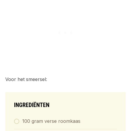
Voor het smeersel:
INGREDIËNTEN
100 gram verse roomkaas