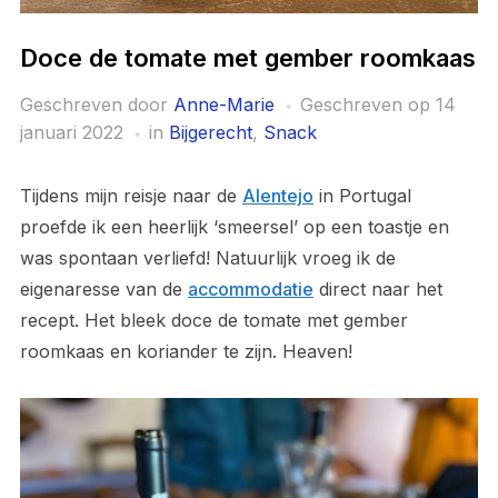
Doce de tomate met gember roomkaas
Geschreven door
Anne-Marie
Geschreven op
14
januari 2022
in
Bijgerecht
,
Snack
Tijdens mijn reisje naar de
Alentejo
in Portugal
proefde ik een heerlijk ‘smeersel’ op een toastje en
was spontaan verliefd! Natuurlijk vroeg ik de
eigenaresse van de
accommodatie
direct naar het
recept. Het bleek doce de tomate met gember
roomkaas en koriander te zijn. Heaven!