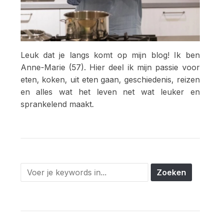
Leuk dat je langs komt op mijn blog! Ik ben
Anne-Marie (57). Hier deel ik mijn passie voor
eten, koken, uit eten gaan, geschiedenis, reizen
en alles wat het leven net wat leuker en
sprankelend maakt.