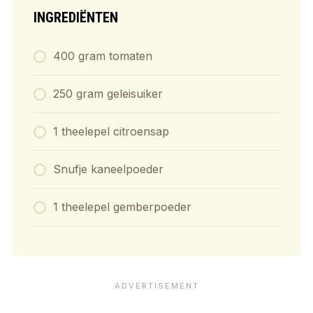
INGREDIËNTEN
400 gram tomaten
250 gram geleisuiker
1 theelepel citroensap
Snufje kaneelpoeder
1 theelepel gemberpoeder