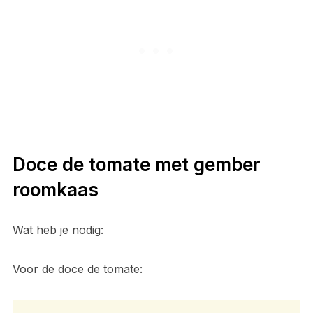
Doce de tomate met gember
roomkaas
Wat heb je nodig:
Voor de doce de tomate: