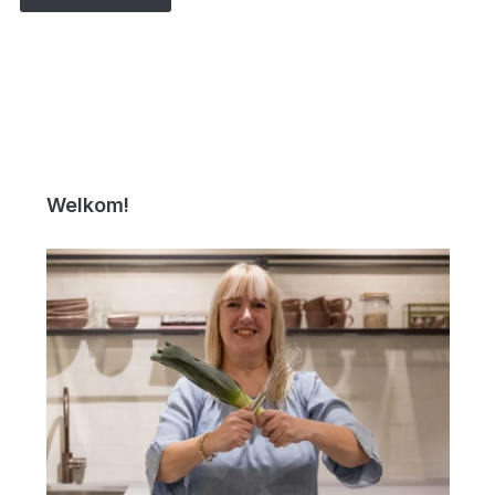
Welkom!