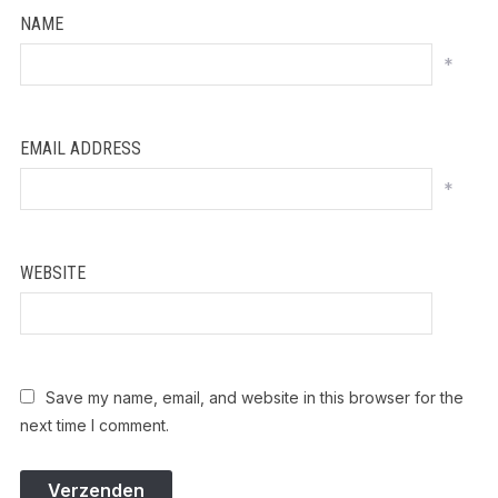
NAME
*
EMAIL ADDRESS
*
WEBSITE
Save my name, email, and website in this browser for the
next time I comment.