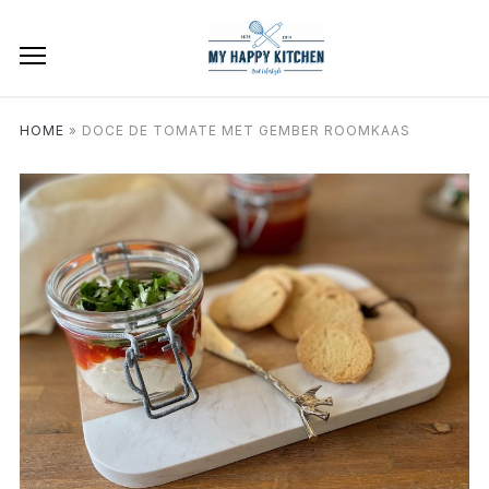
HOME
»
DOCE DE TOMATE MET GEMBER ROOMKAAS