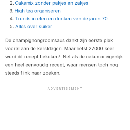
Cakemix zonder pakjes en zakjes
High tea organiseren
Trends in eten en drinken van de jaren 70
Alles over suiker
De champignongroomsaus dankt zijn eerste plek
vooral aan de kerstdagen. Maar liefst 27000 keer
werd dit recept bekeken! Net als de cakemix eigenlijk
een heel eenvoudig recept, waar mensen toch nog
steeds flink naar zoeken.