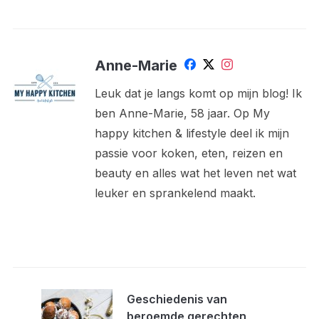
Anne-Marie
Leuk dat je langs komt op mijn blog! Ik
ben Anne-Marie, 58 jaar. Op My
happy kitchen & lifestyle deel ik mijn
passie voor koken, eten, reizen en
beauty en alles wat het leven net wat
leuker en sprankelend maakt.
Geschiedenis van
beroemde gerechten