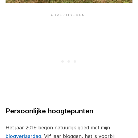
Persoonlijke hoogtepunten
Het jaar 2019 begon natuurlijk goed met mijn
blogverjaardag
. Vijf jaar bloggen, het is voorbij