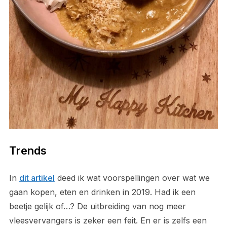
Trends
In
dit artikel
deed ik wat voorspellingen over wat we
gaan kopen, eten en drinken in 2019. Had ik een
beetje gelijk of…? De uitbreiding van nog meer
vleesvervangers is zeker een feit. En er is zelfs een