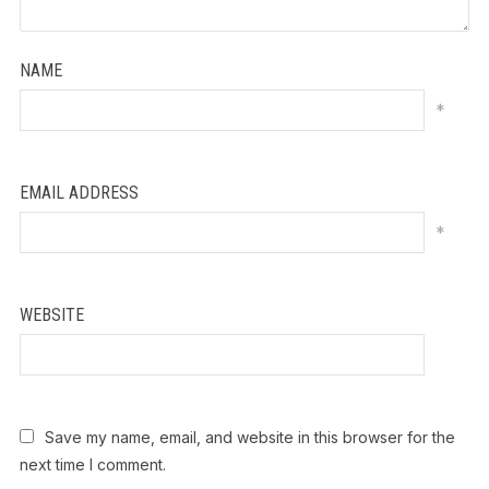
NAME
*
EMAIL ADDRESS
*
WEBSITE
Save my name, email, and website in this browser for the
next time I comment.