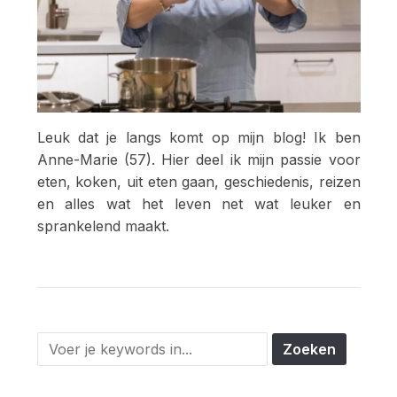
Leuk dat je langs komt op mijn blog! Ik ben
Anne-Marie (57). Hier deel ik mijn passie voor
eten, koken, uit eten gaan, geschiedenis, reizen
en alles wat het leven net wat leuker en
sprankelend maakt.