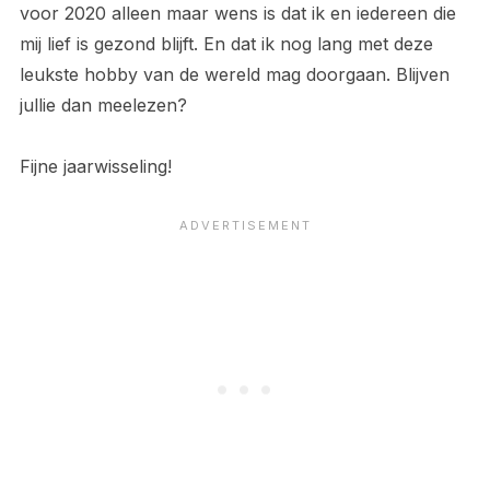
voor 2020 alleen maar wens is dat ik en iedereen die
mij lief is gezond blijft. En dat ik nog lang met deze
leukste hobby van de wereld mag doorgaan. Blijven
jullie dan meelezen?
Fijne jaarwisseling!