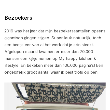
Bezoekers
2019 was het jaar dat mijn bezoekersaantallen opeens
gigantisch gingen stijgen. Super leuk natuurlijk, toch
een beetje eer van al het werk dat je erin steekt.
Afgelopen maand kwamen er meer dan 70.000
mensen een kijkje nemen op My happy kitchen &
lifestyle. En bekeken meer dan 106.000 pagina’s! Een
ongelofelijk groot aantal waar ik best trots op ben.