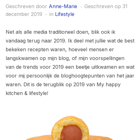
Geschreven door
Anne-Marie
Geschreven op
31
december 2019
in
Lifestyle
Net als alle media traditioneel doen, blik ook ik
vandaag terug naar 2019. Ik deel met jullie wat de best
bekeken recepten waren, hoeveel mensen er
langskwamen op mijn blog, of mijn voorspellingen
van de trends voor 2019 een beetje uitkwamen en wat
voor mij persoonlijk de bloghoogtepunten van het jaar
waren. Dit is de terugblik op 2019 van My happy
kitchen & lifestyle!