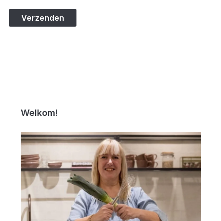
Welkom!