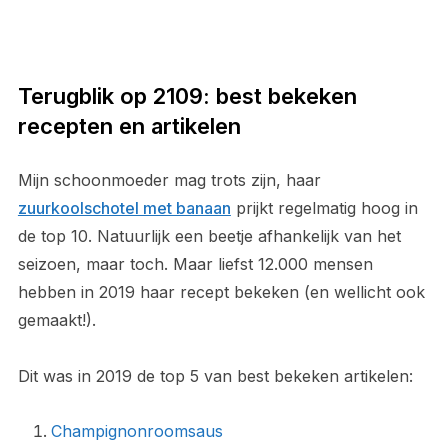
Terugblik op 2109: best bekeken
recepten en artikelen
Mijn schoonmoeder mag trots zijn, haar
zuurkoolschotel met banaan
prijkt regelmatig hoog in
de top 10. Natuurlijk een beetje afhankelijk van het
seizoen, maar toch. Maar liefst 12.000 mensen
hebben in 2019 haar recept bekeken (en wellicht ook
gemaakt!).
Dit was in 2019 de top 5 van best bekeken artikelen:
Champignonroomsaus