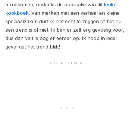
terugkomen, ondanks de publicatie van dit
leuke
kookboek
. Van merken met een verhaal en kleine
speciaalzaken durf ik niet echt te zeggen of het nu
een trend is of niet. Ik ben er zelf erg gevoelig voor,
dus dan valt je oog er eerder op. Ik hoop in ieder
geval dat het trend blijft!