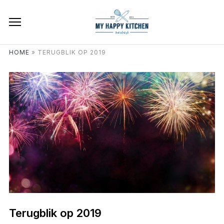
HOME
»
TERUGBLIK OP 2019
Terugblik op 2019