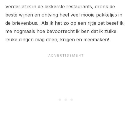
Verder at ik in de lekkerste restaurants, dronk de
beste wijnen en ontving heel veel mooie pakketjes in
de brievenbus. Als ik het zo op een rijtje zet besef ik
me nogmaals hoe bevoorrecht ik ben dat ik zulke
leuke dingen mag doen, krijgen en meemaken!