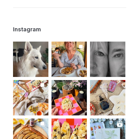
Instagram