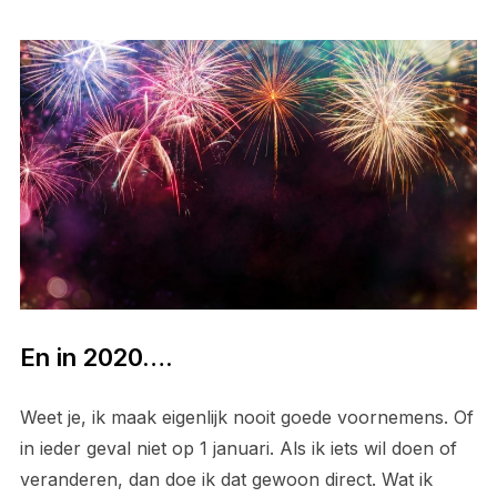
En in 2020….
Weet je, ik maak eigenlijk nooit goede voornemens. Of
in ieder geval niet op 1 januari. Als ik iets wil doen of
veranderen, dan doe ik dat gewoon direct. Wat ik