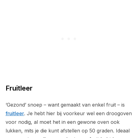
Fruitleer
‘Gezond’ snoep – want gemaakt van enkel fruit – is
fruitleer
. Je hebt hier bij voorkeur wel een droogoven
voor nodig, al moet het in een gewone oven ook
lukken, mits je die kunt afstellen op 50 graden. Ideaal