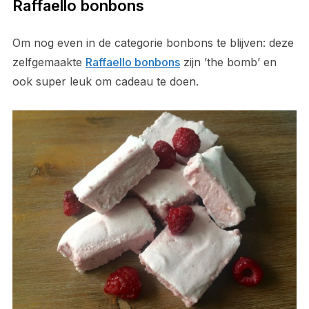
Raffaello bonbons
Om nog even in de categorie bonbons te blijven: deze
zelfgemaakte
Raffaello bonbons
zijn ’the bomb’ en
ook super leuk om cadeau te doen.