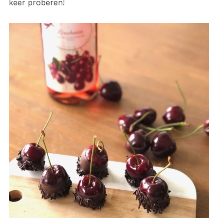
keer proberen!