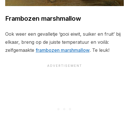
Frambozen marshmallow
Ook weer een gevalletje ‘gooi eiwit, suiker en fruit’ bij
elkaar, breng op de juiste temperatuur en voilà:
zelfgemaakte
frambozen marshmallow
. Te leuk!