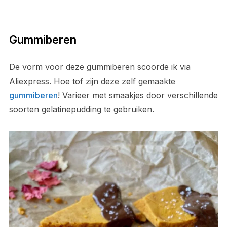
Gummiberen
De vorm voor deze gummiberen scoorde ik via
Aliexpress. Hoe tof zijn deze zelf gemaakte
gummiberen
! Varieer met smaakjes door verschillende
soorten gelatinepudding te gebruiken.