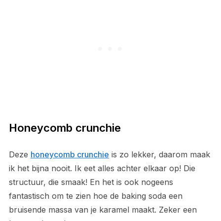
Honeycomb crunchie
Deze
honeycomb crunchie
is zo lekker, daarom maak
ik het bijna nooit. Ik eet alles achter elkaar op! Die
structuur, die smaak! En het is ook nogeens
fantastisch om te zien hoe de baking soda een
bruisende massa van je karamel maakt. Zeker een