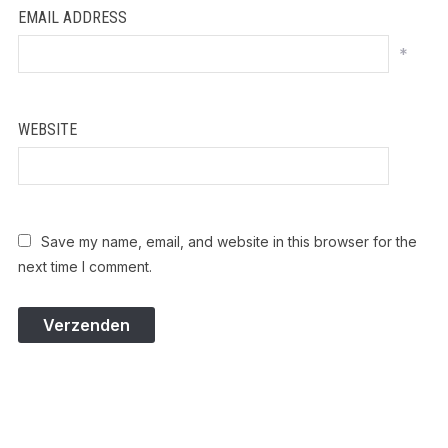
EMAIL ADDRESS
*
WEBSITE
Save my name, email, and website in this browser for the
next time I comment.