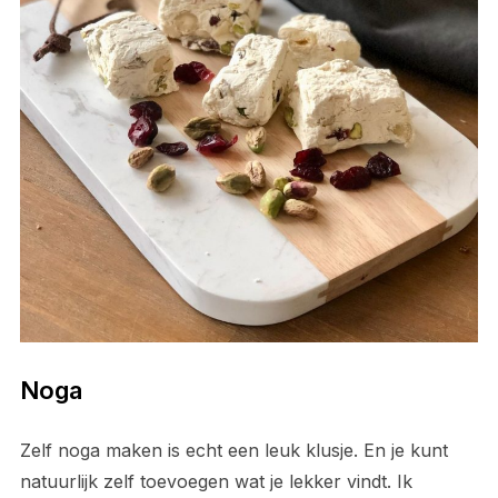
Noga
Zelf noga maken is echt een leuk klusje. En je kunt
natuurlijk zelf toevoegen wat je lekker vindt. Ik