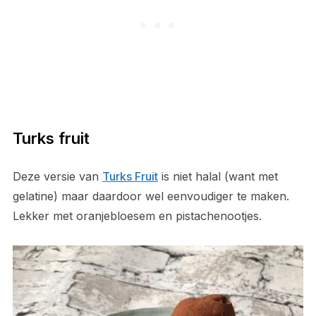
Turks fruit
Deze versie van
Turks Fruit
is niet halal (want met
gelatine) maar daardoor wel eenvoudiger te maken.
Lekker met oranjebloesem en pistachenootjes.