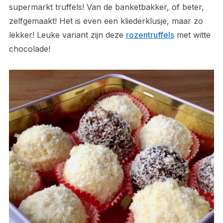
supermarkt truffels! Van de banketbakker, of beter,
zelfgemaakt! Het is even een kliederklusje, maar zo
lekker! Leuke variant zijn deze
rozentruffels
met witte
chocolade!