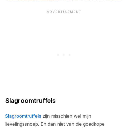
Slagroomtruffels
Slagroomtruffels
zijn misschien wel mijn
lievelingssnoep. En dan niet van die goedkope