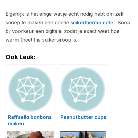
Eigenlijk is het enige wat je echt nodig hebt om zelf
snoep te maken een goede
suikerthermometer
. Koop
bij voorkeur een digitale. zodat je exact weet hoe
warm (heet!) je suikersiroop is.
Ook Leuk:
Raffaello bonbons
Peanutbutter cups
maken