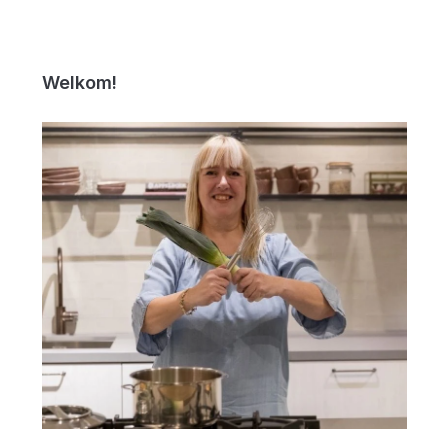
Welkom!