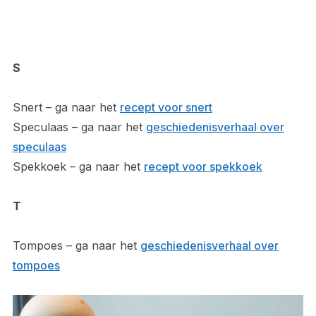
S
Snert – ga naar het
recept voor snert
Speculaas – ga naar het
geschiedenisverhaal over
speculaas
Spekkoek – ga naar het
recept voor spekkoek
T
Tompoes – ga naar het
geschiedenisverhaal over
tompoes