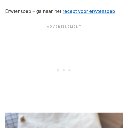
Erwtensoep – ga naar het
recept voor erwtensoep