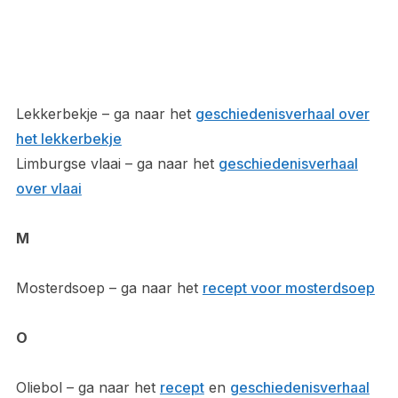
Lekkerbekje – ga naar het
geschiedenisverhaal over
het lekkerbekje
Limburgse vlaai – ga naar het
geschiedenisverhaal
over vlaai
M
Mosterdsoep – ga naar het
recept voor mosterdsoep
O
Oliebol – ga naar het
recept
en
geschiedenisverhaal