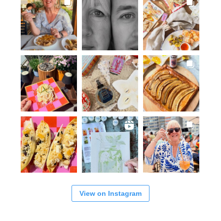
View on Instagram