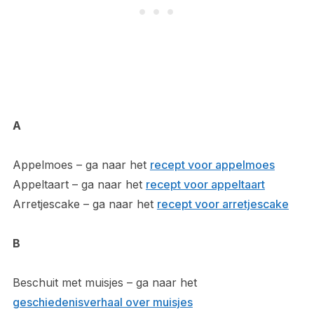
A
Appelmoes – ga naar het
recept voor appelmoes
Appeltaart – ga naar het
recept voor appeltaart
Arretjescake – ga naar het
recept voor arretjescake
B
Beschuit met muisjes – ga naar het
geschiedenisverhaal over muisjes