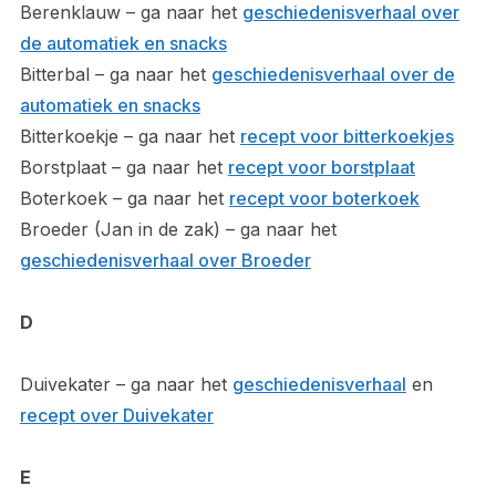
Berenklauw – ga naar het
geschiedenisverhaal over
de automatiek en snacks
Bitterbal – ga naar het
geschiedenisverhaal over de
automatiek en snacks
Bitterkoekje – ga naar het
recept voor bitterkoekjes
Borstplaat – ga naar het
recept voor borstplaat
Boterkoek – ga naar het
recept voor boterkoek
Broeder (Jan in de zak) – ga naar het
geschiedenisverhaal over Broeder
D
Duivekater – ga naar het
geschiedenisverhaal
en
recept over Duivekater
E