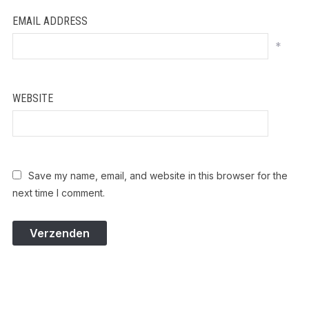
EMAIL ADDRESS
*
WEBSITE
Save my name, email, and website in this browser for the
next time I comment.