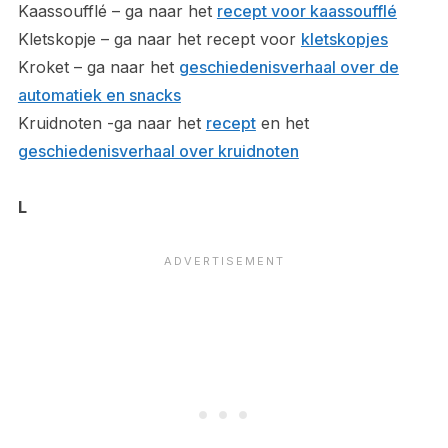
Kaassoufflé – ga naar het
recept voor kaassoufflé
Kletskopje – ga naar het recept voor
kletskopjes
Kroket – ga naar het
geschiedenisverhaal over de
automatiek en snacks
Kruidnoten -ga naar het
recept
en het
geschiedenisverhaal over kruidnoten
L