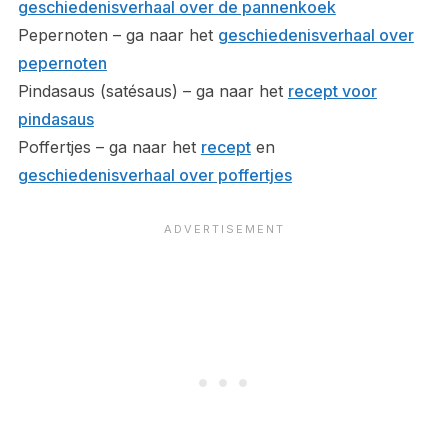
geschiedenisverhaal over de pannenkoek
Pepernoten – ga naar het
geschiedenisverhaal over
pepernoten
Pindasaus (satésaus) – ga naar het
recept voor
pindasaus
Poffertjes – ga naar het
recept
en
geschiedenisverhaal over poffertjes