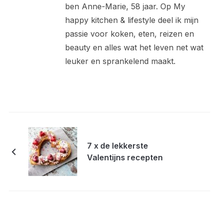
ben Anne-Marie, 58 jaar. Op My
happy kitchen & lifestyle deel ik mijn
passie voor koken, eten, reizen en
beauty en alles wat het leven net wat
leuker en sprankelend maakt.
7 x de lekkerste
Valentijns recepten