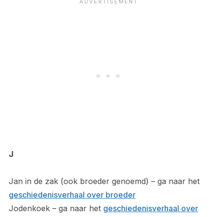
J
Jan in de zak (ook broeder genoemd) – ga naar het
geschiedenisverhaal over broeder
Jodenkoek – ga naar het
geschiedenisverhaal over