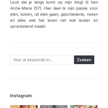
Leuk dat je langs komt op mijn blog! Ik ben
Anne-Marie (57). Hier deel ik mijn passie voor
eten, koken, uit eten gaan, geschiedenis, reizen
en alles wat het leven net wat leuker en
sprankelend maakt.
Instagram