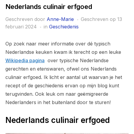
Nederlands culinair erfgoed
Geschreven door
Anne-Marie
Geschreven op
13
februari 2024
in
Geschiedenis
Op zoek naar meer informatie over dé typisch
Nederlandse keuken kwam ik terecht op een leuke
Wikipedia pagina
over typische Nederlandse
gerechten en etenswaren, ofwel ons Nederlands
culinair erfgoed. Ik licht er aantal uit waarvan je het
recept of de geschiedenis ervan op mijn blog kunt
terugvinden. Ook leuk om naar geëmigreerde
Nederlanders in het buitenland door te sturen!
Nederlands culinair erfgoed