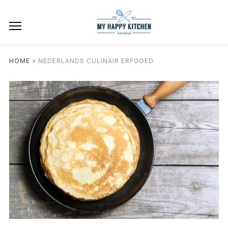
HOME
»
NEDERLANDS CULINAIR ERFGOED