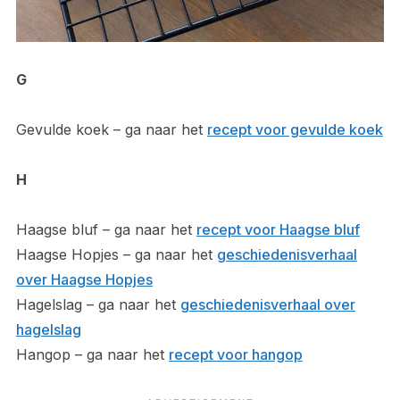
G
Gevulde koek – ga naar het
recept voor gevulde koek
H
Haagse bluf – ga naar het
recept voor Haagse bluf
Haagse Hopjes – ga naar het
geschiedenisverhaal
over Haagse Hopjes
Hagelslag – ga naar het
geschiedenisverhaal over
hagelslag
Hangop – ga naar het
recept voor hangop